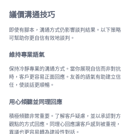
議價溝通技巧
即使有腳本，溝通方式仍影響談判結果。以下策略
可幫助你更自信有效地談判。
維持專業語氣
保持冷靜專業的溝通方式。當你展現自信而非對抗
時，客戶更容易正面回應。友善的語氣有助建立信
任，使談話更順暢。
用心傾聽並同理回應
積極傾聽非常重要。了解客戶疑慮，並以承認對方
觀點的方式回應。同理心回應讓客戶感到被重視，
異議也更容易轉為建設性對話。