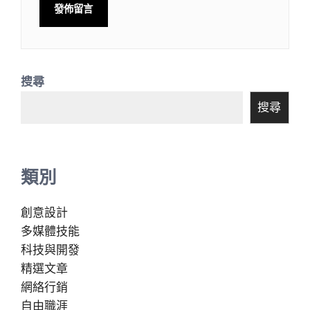
搜尋
搜尋
類別
創意設計
多媒體技能
科技與開發
精選文章
網絡行銷
自由職涯