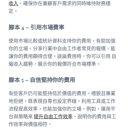
收入
，確保你在兼顧客戶需求的同時維持財務穩
定。
腳本 4 – 引用市場費率
使用市場比較或統計資料支持你的費用，有助加強
你的立場。分享行業中自由工作者常見的報價，能
讓你的費用顯得合理。談論費用時，你可以引用 自
僱收入趨勢，展示你的報價符合市場標準。
腳本 5 – 自信堅持你的費用
有些客戶仍可能堅持低於價值的費用。禮貌且專業
地拒絕，既表現自尊也設定界線。利用工具或工作
流程提高效率，也能加強你的立場。例如，運用平
台與策略來
提升自由工作效率
，說明你的費用與工
作效率與價值相符。