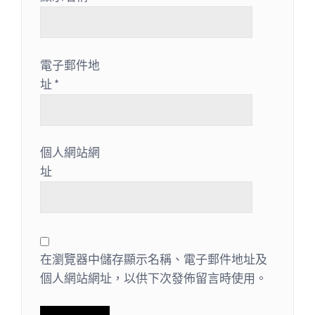
電子郵件地
址
*
個人網站網
址
在瀏覽器中儲存顯示名稱、電子郵件地址及
個人網站網址，以供下次發佈留言時使用。