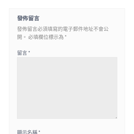
發佈留言
發佈留言必須填寫的電子郵件地址不會公
開。
必填欄位標示為
*
留言
*
顯示名稱
*