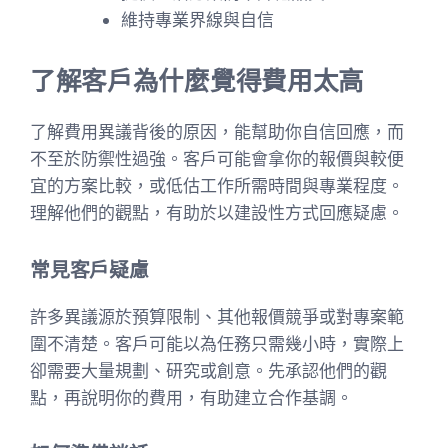
維持專業界線與自信
了解客戶為什麼覺得費用太高
了解費用異議背後的原因，能幫助你自信回應，而
不至於防禦性過強。客戶可能會拿你的報價與較便
宜的方案比較，或低估工作所需時間與專業程度。
理解他們的觀點，有助於以建設性方式回應疑慮。
常見客戶疑慮
許多異議源於預算限制、其他報價競爭或對專案範
圍不清楚。客戶可能以為任務只需幾小時，實際上
卻需要大量規劃、研究或創意。先承認他們的觀
點，再說明你的費用，有助建立合作基調。