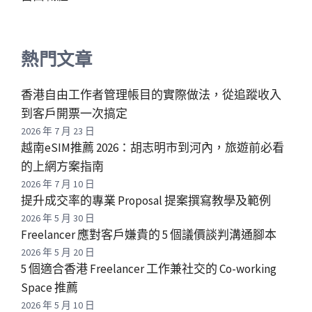
熱門文章
香港自由工作者管理帳目的實際做法，從追蹤收入
到客戶開票一次搞定
2026 年 7 月 23 日
越南eSIM推薦 2026：胡志明市到河內，旅遊前必看
的上網方案指南
2026 年 7 月 10 日
提升成交率的專業 Proposal 提案撰寫教學及範例
2026 年 5 月 30 日
Freelancer 應對客戶嫌貴的 5 個議價談判溝通腳本
2026 年 5 月 20 日
5 個適合香港 Freelancer 工作兼社交的 Co-working
Space 推薦
2026 年 5 月 10 日