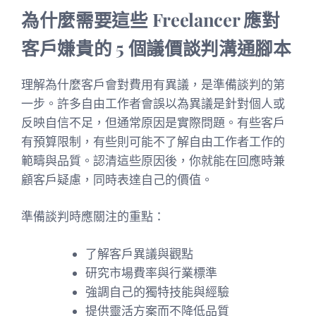
為什麼需要這些 Freelancer 應對
客戶嫌貴的 5 個議價談判溝通腳本
理解為什麼客戶會對費用有異議，是準備談判的第
一步。許多自由工作者會誤以為異議是針對個人或
反映自信不足，但通常原因是實際問題。有些客戶
有預算限制，有些則可能不了解自由工作者工作的
範疇與品質。認清這些原因後，你就能在回應時兼
顧客戶疑慮，同時表達自己的價值。
準備談判時應關注的重點：
了解客戶異議與觀點
研究市場費率與行業標準
強調自己的獨特技能與經驗
提供靈活方案而不降低品質