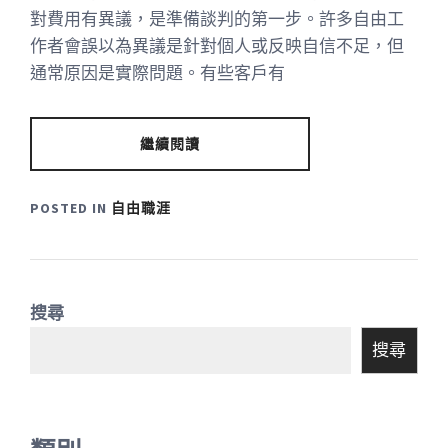
對費用有異議，是準備談判的第一步。許多自由工
作者會誤以為異議是針對個人或反映自信不足，但
通常原因是實際問題。有些客戶有
繼續閱讀
POSTED IN
自由職涯
搜尋
搜尋