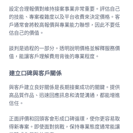
設定合理報價對維持接案事業非常重要。評估自己
的技能、專案複雜度以及平台收費來決定價格。客
戶通常會將較高報價與專業能力聯想，因此不要低
估自己的價值。
談判是過程的一部分。透明說明價格並解釋服務價
值，能讓客戶理解費用背後的專業程度。
建立口碑與客戶關係
與客戶建立良好關係是長期接案成功的關鍵。提供
高品質作品、迅速回應訊息和清楚溝通，都能增進
信任。
正面評價和回頭客會形成口碑循環，使你更容易取
得新專案。即使面對挑戰，保持專業態度通常能讓