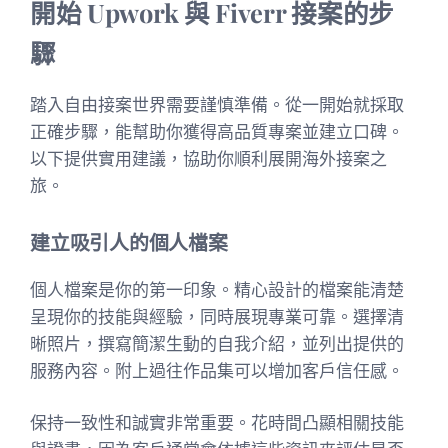
開始 Upwork 與 Fiverr 接案的步
驟
踏入自由接案世界需要謹慎準備。從一開始就採取
正確步驟，能幫助你獲得高品質專案並建立口碑。
以下提供實用建議，協助你順利展開海外接案之
旅。
建立吸引人的個人檔案
個人檔案是你的第一印象。精心設計的檔案能清楚
呈現你的技能與經驗，同時展現專業可靠。選擇清
晰照片，撰寫簡潔生動的自我介紹，並列出提供的
服務內容。附上過往作品集可以增加客戶信任感。
保持一致性和誠實非常重要。花時間凸顯相關技能