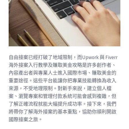
自由接案已經打破了地域限制，而Upwork 與 Fiverr
海外接案入行教學及賺取美金攻略是許多創作者、
內容產出者與專業人士進入國際市場、賺取美金的
重要途徑。這些平台能讓你把專業技能轉換為收入
來源，不受地理限制。對新手來說，建立個人檔
案、瀏覽專案和管理付款系統可能會感到複雜，但
了解正確流程就能大幅提升成功率。接下來，我們
將帶你了解海外接案的基本重點，協助你順利開啟
國際接案之旅。