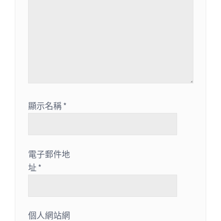
顯示名稱
*
電子郵件地
址
*
個人網站網