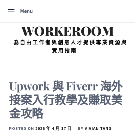
Skip
Menu
to
content
WORKEROOM
為自由工作者與創意人才提供專業資源與
實用指南
Upwork 與 Fiverr 海外
接案入行教學及賺取美
金攻略
POSTED ON
2026 年 4 月 17 日
BY
VIVIAN TANG