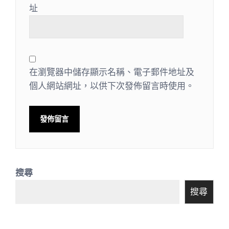
址
在瀏覽器中儲存顯示名稱、電子郵件地址及
個人網站網址，以供下次發佈留言時使用。
搜尋
搜尋