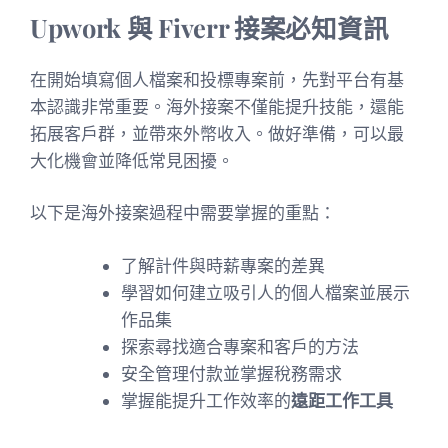
Upwork 與 Fiverr 接案必知資訊
在開始填寫個人檔案和投標專案前，先對平台有基
本認識非常重要。海外接案不僅能提升技能，還能
拓展客戶群，並帶來外幣收入。做好準備，可以最
大化機會並降低常見困擾。
以下是海外接案過程中需要掌握的重點：
了解計件與時薪專案的差異
學習如何建立吸引人的個人檔案並展示
作品集
探索尋找適合專案和客戶的方法
安全管理付款並掌握稅務需求
掌握能提升工作效率的
遠距工作工具