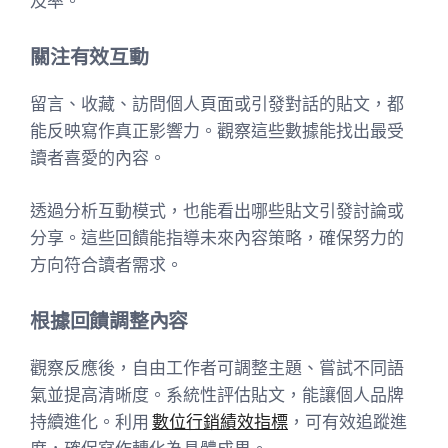
及率。
關注有效互動
留言、收藏、訪問個人頁面或引發對話的貼文，都
能反映寫作真正影響力。觀察這些數據能找出最受
讀者喜愛的內容。
透過分析互動模式，也能看出哪些貼文引發討論或
分享。這些回饋能指導未來內容策略，確保努力的
方向符合讀者需求。
根據回饋調整內容
觀察反應後，自由工作者可調整主題、嘗試不同語
氣並提高清晰度。系統性評估貼文，能讓個人品牌
持續進化。利用
數位行銷績效指標
，可有效追蹤進