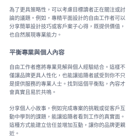
為了更具策略性，可以考慮目標讀者正在關注或討
論的議題。例如，專精平面設計的自由工作者可以
分享簡單設計技巧或客戶案子心得，既提供價值，
也自然展現專業能力。
平衡專業與個人內容
自由工作者應將專業見解與個人經驗結合。這樣不
僅讓品牌更具人性化，也能讓追隨者感受到你不只
是提供服務的專業人士。找到這個平衡點，內容才
會真實且易於共鳴。
分享個人小故事，例如完成專案的挑戰或從客戶互
動中學到的課題，能讓追隨者看到工作的真實面。
這種方式能建立信任並增加互動，讓你的品牌更親
近。