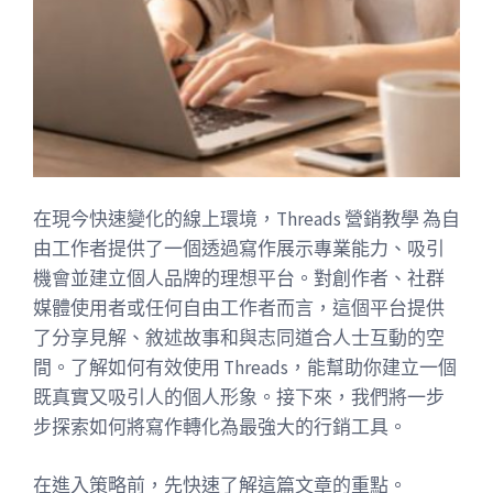
在現今快速變化的線上環境，Threads 營銷教學 為自
由工作者提供了一個透過寫作展示專業能力、吸引
機會並建立個人品牌的理想平台。對創作者、社群
媒體使用者或任何自由工作者而言，這個平台提供
了分享見解、敘述故事和與志同道合人士互動的空
間。了解如何有效使用 Threads，能幫助你建立一個
既真實又吸引人的個人形象。接下來，我們將一步
步探索如何將寫作轉化為最強大的行銷工具。
在進入策略前，先快速了解這篇文章的重點。