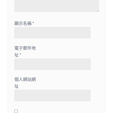
顯示名稱
*
電子郵件地
址
*
個人網站網
址