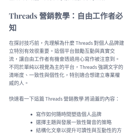
Threads 營銷教學：自由工作者必
知
在探討技巧前，先理解為什麼 Threads 對個人品牌建
立特別有效很重要。這個平台鼓勵互動與真實交
流，讓自由工作者有機會透過用心寫作被注意到。
不同於單純以視覺為主的平台，Threads 強調文字的
清晰度、一致性與個性化，特別適合想建立專業權
威的人。
快速看一下這篇 Threads 營銷教學 將涵蓋的內容：
寫作如何隨時間塑造個人品牌
選擇主題與發展一致性聲音的策略
結構化文章以提升可讀性與互動性的方