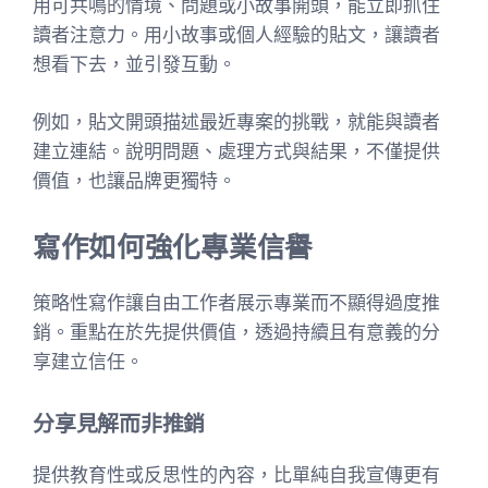
用可共鳴的情境、問題或小故事開頭，能立即抓住
讀者注意力。用小故事或個人經驗的貼文，讓讀者
想看下去，並引發互動。
例如，貼文開頭描述最近專案的挑戰，就能與讀者
建立連結。說明問題、處理方式與結果，不僅提供
價值，也讓品牌更獨特。
寫作如何強化專業信譽
策略性寫作讓自由工作者展示專業而不顯得過度推
銷。重點在於先提供價值，透過持續且有意義的分
享建立信任。
分享見解而非推銷
提供教育性或反思性的內容，比單純自我宣傳更有