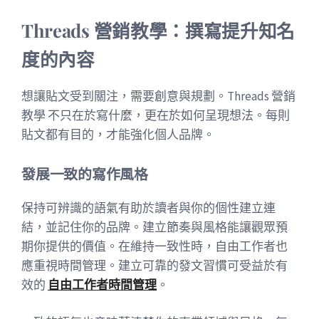
Threads 營銷教學：撰寫提升知名
度的內容
想讓貼文受到關注，需要創意與規劃。Threads 營銷
教學 不只在於寫什麼，更在於如何呈現想法。每則
貼文都有目的，才能強化個人品牌。
發展一致的寫作風格
保持可辨識的語氣有助於讀者與你的個性建立連
結，並記住你的品牌。建立節奏與風格能讓觀眾預
期你提供的價值。在維持一致性時，自由工作者也
應重視時間管理。建立可靠的發文習慣可受益於有
效的
自由工作者時間管理
。