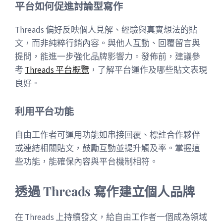
平台如何促進討論型寫作
Threads 偏好反映個人見解、經驗與真實想法的貼
文，而非純粹行銷內容。與他人互動、回覆留言與
提問，能進一步強化品牌影響力。發佈前，建議參
考
Threads 平台概覽
，了解平台運作及哪些貼文表現
良好。
利用平台功能
自由工作者可運用功能如串接回覆、標註合作夥伴
或連結相關貼文，鼓勵互動並提升觸及率。掌握這
些功能，能確保內容與平台機制相符。
透過 Threads 寫作建立個人品牌
在 Threads 上持續發文，給自由工作者一個成為領域