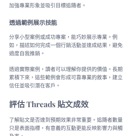
加強專業形象並吸引目標追隨者。
透過範例展示技能
分享小型案例或成功專案，能巧妙展示專業。例
如，描述如何完成一個行銷活動並達成結果，避免
過度自我推銷。
透過實際案例，讀者可以理解你提供的價值。長期
累積下來，這些範例會形成可靠專業的敘事，建立
信任並吸引潛在客戶。
評估 Threads 貼文成效
了解貼文是否達到預期效果非常重要。追隨者數量
只是表面指標，有意義的互動更能反映影響力與觸