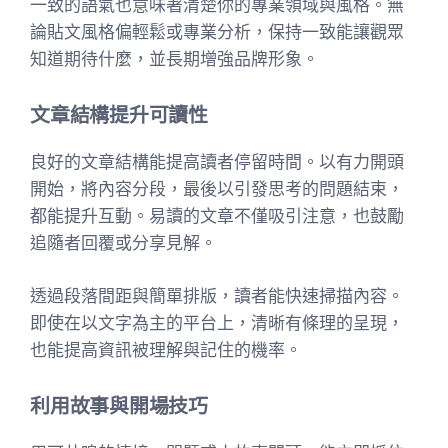
一致的語氣也意味著清楚你的專業領域與風格。無
論貼文風格偏輕鬆或專業分析，保持一致能讓觀眾
知道期待什麼，並長期增強品牌形象。
文章結構提升可讀性
良好的文章結構能提高讀者停留時間。以有力開頭
開始，將內容分段，最後以引發思考的問題結束，
都能提升互動。易讀的文章不僅吸引注意，也鼓勵
追隨者回覆或分享見解。
透過段落間距與簡單排版，讀者能快速掃描內容。
即使在以文字為主的平台上，清晰有條理的呈現，
也能提高資訊被理解與記住的機率。
利用故事與開場技巧