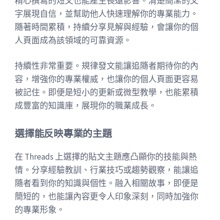
精心撰寫的短文也能產生長遠影響。清楚簡潔的文
字展現自信，並幫助他人快速理解你的專業能力。
隨著時間累積，持續分享見解與經驗，會讓你的個
人頁面成為該領域的可靠資源。
持續性非常重要。規律發文能讓追隨者期待你的內
容，增強你的專業權威，也讓你的個人頁面更容易
被記住。即便是短小的更新或微型教學，也能累積
成豐富的知識庫，展現你的職業成長。
選擇能反映專業的主題
在 Threads 上選擇的貼文主題應凸顯你的技能與熱
情。分享經驗教訓、行業技巧或趨勢觀察，能讓追
隨者看到你的知識與個性。融入相關故事，即便是
簡短的，也能讓內容更令人印象深刻，同時加強你
的專業形象。