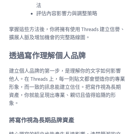
法
評估內容影響力與調整策略
掌握這些方法後，你將擁有使用 Threads 建立信譽、
擴展人脈及增加機會的完整路線圖。
透過寫作理解個人品牌
建立個人品牌的第一步，是理解你的文字如何影響
他人。在 Threads 上，每一則貼文都會塑造你的專業
形象，而一致的訊息能建立信任。把寫作視為長期
資產，你就能呈現出專業、親切且值得追隨的形
象。
將寫作視為長期品牌資產