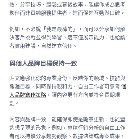
效。分享技巧、經驗或幕後故事，能讓你成為思考
夥伴而非單純服務提供者，進而促進互動與口碑。
例如，不必說「我是最棒的」，而可以分享如何解
決客戶挑戰並得到學習。這不僅展示能力，也給讀
者實用建議，自然建立信任。
與個人品牌目標保持一致
貼文應強化你的專業身份，反映你的領域、技能與
職涯目標，同時保持親和力。自由工作者可參考
個
人品牌寫作策略
，讓內容更有方向並符合長期規
劃。
內容與品牌一致，能確保即使是隨意更新，也能塑
造想呈現的形象。例如，專精行銷分析的自由工作
者可以持續分享趨勢觀察、數據決策或專案成果，