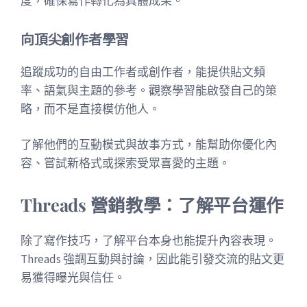
度，確保寫作轉化為具體成果。
向頂尖創作者學習
追蹤成功的自由工作者或創作者，能提供貼文頻
率、語氣與主題的參考。觀察學習能啟發自己的策
略，而不是直接模仿他人。
了解他們的互動模式與故事方式，能幫助你優化內
容、嘗試新格式或探索受眾喜愛的主題。
Threads 營銷教學：了解平台運作
除了寫作技巧，了解平台本身也能提升內容表現。
Threads 強調互動與討論，因此能引發交流的貼文更
易獲得曝光與信任。