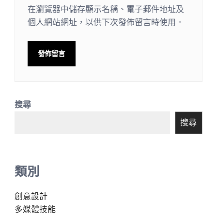
在瀏覽器中儲存顯示名稱、電子郵件地址及
個人網站網址，以供下次發佈留言時使用。
搜尋
搜尋
類別
創意設計
多媒體技能