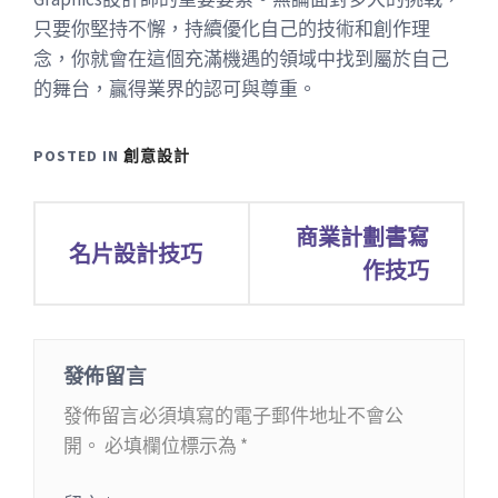
只要你堅持不懈，持續優化自己的技術和創作理
念，你就會在這個充滿機遇的領域中找到屬於自己
的舞台，贏得業界的認可與尊重。
POSTED IN
創意設計
文
商業計劃書寫
名片設計技巧
章
作技巧
導
覽
發佈留言
發佈留言必須填寫的電子郵件地址不會公
開。
必填欄位標示為
*