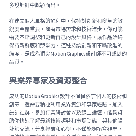
多設計師中脫穎而出。
在建立個人風格的過程中，保持對創新和變革的敏
銳度至關重要。隨著市場需求和技術進步，你可能
需要不斷調整和更新自己的設計風格，讓作品始終
保持新鮮感和競爭力。這種持續創新和不斷改進的
態度，是成為頂尖Motion Graphics設計師不可或缺的
品質。
與業界專家及資源整合
成功的Motion Graphics設計不僅僅依靠個人的技術和
創意，還需要積極利用業界資源和專家經驗。加入
設計社群、參加行業研討會以及線上論壇，能夠幫
助你快速了解最新技術趨勢和市場動態。與其他設
計師交流，分享經驗和心得，不僅能夠拓寬視野，