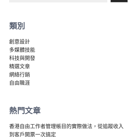
類別
創意設計
多媒體技能
科技與開發
精選文章
網絡行銷
自由職涯
熱門文章
香港自由工作者管理帳目的實際做法，從追蹤收入
到客戶開票一次搞定