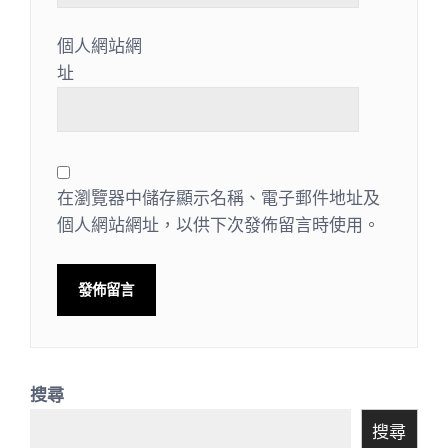
個人網站網
址
在瀏覽器中儲存顯示名稱、電子郵件地址及
個人網站網址，以供下次發佈留言時使用。
搜尋
搜尋