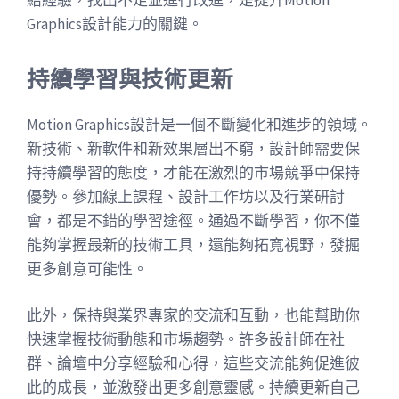
結經驗，找出不足並進行改進，是提升Motion
Graphics設計能力的關鍵。
持續學習與技術更新
Motion Graphics設計是一個不斷變化和進步的領域。
新技術、新軟件和新效果層出不窮，設計師需要保
持持續學習的態度，才能在激烈的市場競爭中保持
優勢。參加線上課程、設計工作坊以及行業研討
會，都是不錯的學習途徑。通過不斷學習，你不僅
能夠掌握最新的技術工具，還能夠拓寬視野，發掘
更多創意可能性。
此外，保持與業界專家的交流和互動，也能幫助你
快速掌握技術動態和市場趨勢。許多設計師在社
群、論壇中分享經驗和心得，這些交流能夠促進彼
此的成長，並激發出更多創意靈感。持續更新自己