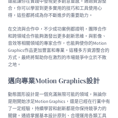
還能讓你在實踐中發現更多創意靈感。通過資源整
合，你可以學習到更多實用的技巧和工具使用心
得，這些都將成為你不斷進步的重要助力。
在交流與合作中，不少成功案例都證明，團隊合作
和跨領域合作能夠激發出更多創新思維。與影像、
音效等相關領域的專家合作，也能夠使你的Motion
Graphics作品更加豐富和專業。這種多方資源整合的
方式，最終將幫助你在激烈的市場競爭中立於不敗
之地。
邁向專業Motion Graphics設計
動態圖形設計是一個充滿無限可能的領域，無論你
是剛開始涉足Motion Graphics，還是已經在行業中有
了一定經驗，持續學習和創新都是你保持競爭力的
關鍵。通過掌握基本設計原則、合理運用各類工具