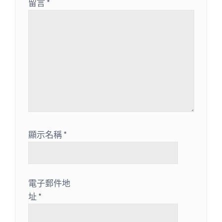
留言
*
顯示名稱
*
電子郵件地
址
*