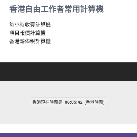
香港自由工作者常用計算機
每小時收費計算機
項目報價計算機
香港薪俸稅計算機
香港現在時間是
06:05:43
(香港時間)