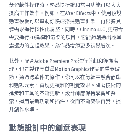
學習軟件操作時，熟悉快捷鍵和常用功能可以大大
提高工作效率。例如，在After Effects中，使用預設
動畫模板可以幫助你快速搭建動畫框架，再根據具
體需求進行個性化調整。同時，Cinema 4D則更適合
需要進行3D建模和渲染的項目，它能夠創造出極具
震撼力的立體效果，為作品增添更多視覺層次。
此外，配合Adobe Premiere Pro進行剪輯和後期處
理，也是製作高質量Motion Graphics作品的重要環
節。通過跨軟件的協作，你可以在剪輯中融合靜態
和動態元素，實現更複雜的視覺效果。隨著技術的
進步和工具的不斷更新，設計師應保持學習和探
索，運用最新功能和插件，從而不斷突破自我，提
升創作水準。
動態設計中的創意表現