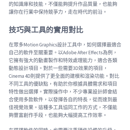
的知識庫和技能，不僅能夠提升作品質量，也能夠
讓你在行業中保持競爭力，走在時代的前沿。
技巧與工具的實用對比
在眾多Motion Graphics設計工具中，如何選擇最適合
自己的軟件至關重要。以Adobe After Effects為例，
它擁有強大的動畫製作和特效處理能力，適合各類
動態設計項目。對於一些需要3D效果的項目，
Cinema 4D則提供了更全面的建模和渲染功能。對比
不同工具的優缺點，有助於你根據具體需求和項目
特性做出選擇。實際操作中，不少專業設計師會結
合使用多款軟件，以發揮各自的特長，從而達到最
佳視覺效果。這種多工具協同工作的方式，不僅能
夠豐富創作手段，也能夠大幅提高工作效率。