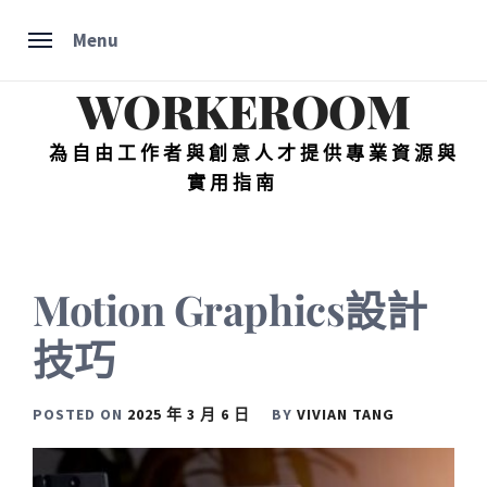
Skip
Menu
to
content
WORKEROOM
為自由工作者與創意人才提供專業資源與
實用指南
Motion Graphics設計
技巧
POSTED ON
2025 年 3 月 6 日
BY
VIVIAN TANG