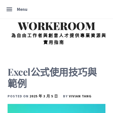
Skip
Menu
to
content
WORKEROOM
為自由工作者與創意人才提供專業資源與
實用指南
Excel公式使用技巧與
範例
POSTED ON
2025 年 3 月 5 日
BY
VIVIAN TANG