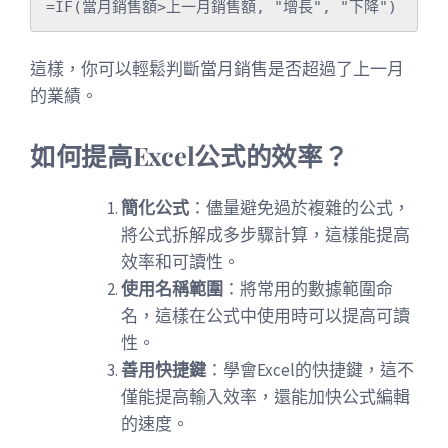
這樣，你可以輕鬆判斷當月銷售是否超過了上一月
的業績。
如何提高Excel公式的效率？
簡化公式
：儘量避免過於複雜的公式，
將公式拆解成多步驟計算，這樣能提高
效率和可讀性。
使用名稱範圍
：將常用的數據範圍命
名，這樣在公式中使用時可以提高可讀
性。
善用快捷鍵
：學會Excel的快捷鍵，這不
僅能提高輸入效率，還能加快公式編輯
的速度。