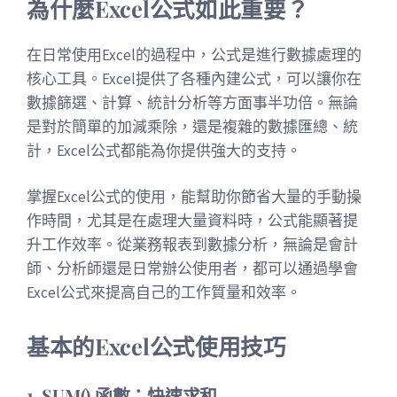
為什麼Excel公式如此重要？
在日常使用Excel的過程中，公式是進行數據處理的
核心工具。Excel提供了各種內建公式，可以讓你在
數據篩選、計算、統計分析等方面事半功倍。無論
是對於簡單的加減乘除，還是複雜的數據匯總、統
計，Excel公式都能為你提供強大的支持。
掌握Excel公式的使用，能幫助你節省大量的手動操
作時間，尤其是在處理大量資料時，公式能顯著提
升工作效率。從業務報表到數據分析，無論是會計
師、分析師還是日常辦公使用者，都可以通過學會
Excel公式來提高自己的工作質量和效率。
基本的Excel公式使用技巧
1. SUM() 函數：快速求和