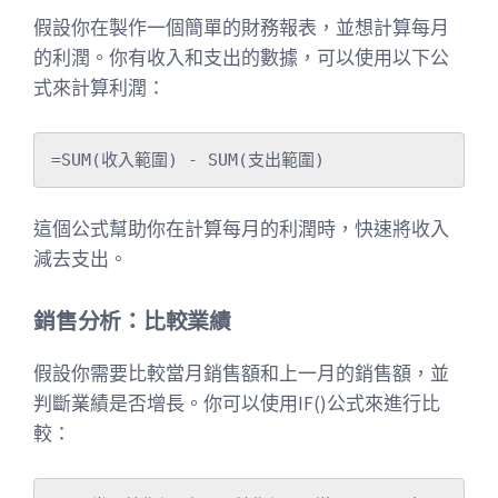
假設你在製作一個簡單的財務報表，並想計算每月
的利潤。你有收入和支出的數據，可以使用以下公
式來計算利潤：
這個公式幫助你在計算每月的利潤時，快速將收入
減去支出。
銷售分析：比較業績
假設你需要比較當月銷售額和上一月的銷售額，並
判斷業績是否增長。你可以使用IF()公式來進行比
較：