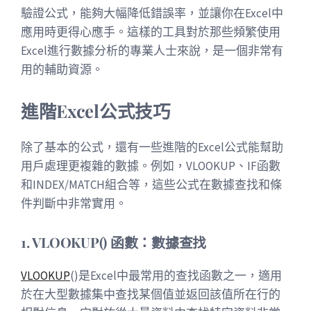
驗證公式，能夠大幅降低錯誤率，並讓你在Excel中
應用時更得心應手。這樣的工具對於那些頻繁使用
Excel進行數據分析的專業人士來說，是一個非常有
用的輔助資源。
進階Excel公式技巧
除了基本的公式，還有一些進階的Excel公式能幫助
用戶處理更複雜的數據。例如，VLOOKUP、IF函數
和INDEX/MATCH組合等，這些公式在數據查找和條
件判斷中非常實用。
1. VLOOKUP() 函數：數據查找
VLOOKUP
()是Excel中最常用的查找函數之一，適用
於在大型數據集中查找某個值並返回該值所在行的