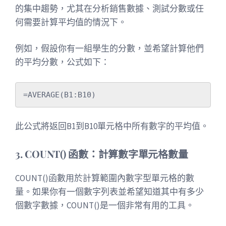
的集中趨勢，尤其在分析銷售數據、測試分數或任
何需要計算平均值的情況下。
例如，假設你有一組學生的分數，並希望計算他們
的平均分數，公式如下：
此公式將返回B1到B10單元格中所有數字的平均值。
3. COUNT() 函數：計算數字單元格數量
COUNT()函數用於計算範圍內數字型單元格的數
量。如果你有一個數字列表並希望知道其中有多少
個數字數據，COUNT()是一個非常有用的工具。