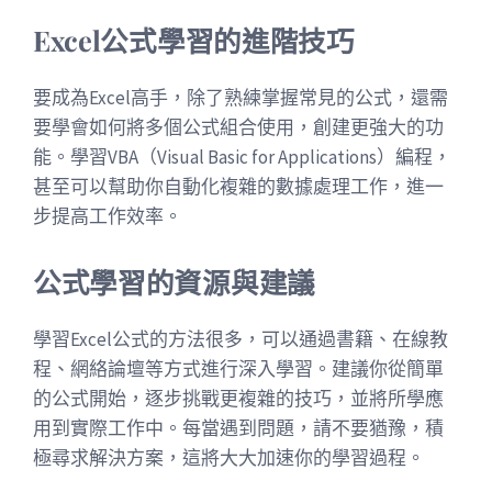
Excel公式學習的進階技巧
要成為Excel高手，除了熟練掌握常見的公式，還需
要學會如何將多個公式組合使用，創建更強大的功
能。學習VBA（Visual Basic for Applications）編程，
甚至可以幫助你自動化複雜的數據處理工作，進一
步提高工作效率。
公式學習的資源與建議
學習Excel公式的方法很多，可以通過書籍、在線教
程、網絡論壇等方式進行深入學習。建議你從簡單
的公式開始，逐步挑戰更複雜的技巧，並將所學應
用到實際工作中。每當遇到問題，請不要猶豫，積
極尋求解決方案，這將大大加速你的學習過程。