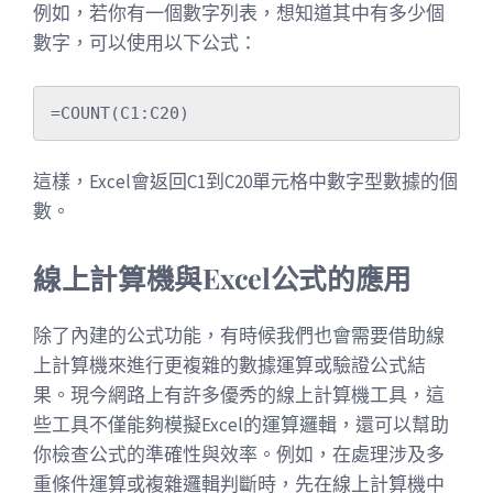
例如，若你有一個數字列表，想知道其中有多少個
數字，可以使用以下公式：
這樣，Excel會返回C1到C20單元格中數字型數據的個
數。
線上計算機與Excel公式的應用
除了內建的公式功能，有時候我們也會需要借助線
上計算機來進行更複雜的數據運算或驗證公式結
果。現今網路上有許多優秀的線上計算機工具，這
些工具不僅能夠模擬Excel的運算邏輯，還可以幫助
你檢查公式的準確性與效率。例如，在處理涉及多
重條件運算或複雜邏輯判斷時，先在線上計算機中