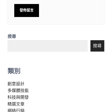
搜尋
搜尋
類別
創意設計
多媒體技能
科技與開發
精選文章
網絡行銷