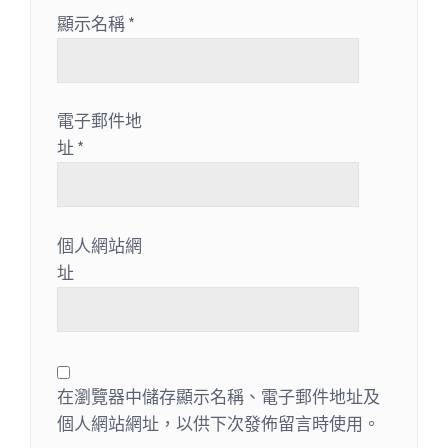
顯示名稱
*
電子郵件地
址
*
個人網站網
址
在瀏覽器中儲存顯示名稱、電子郵件地址及
個人網站網址，以供下次發佈留言時使用。