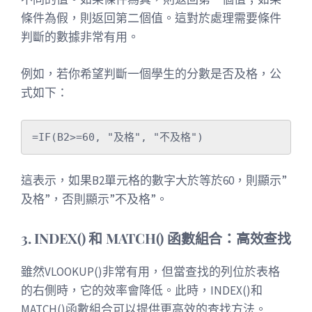
條件為假，則返回第二個值。這對於處理需要條件
判斷的數據非常有用。
例如，若你希望判斷一個學生的分數是否及格，公
式如下：
這表示，如果B2單元格的數字大於等於60，則顯示”
及格”，否則顯示”不及格”。
3. INDEX() 和 MATCH() 函數組合：高效查找
雖然VLOOKUP()非常有用，但當查找的列位於表格
的右側時，它的效率會降低。此時，INDEX()和
MATCH()函數組合可以提供更高效的查找方法。