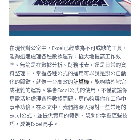
在現代辦公室中，Excel已經成為不可或缺的工具，
能夠迅速處理各種數據運算，極大地提高工作效
率。無論是在數據分析、財務報表，還是日常的資
料整理中，掌握各種公式的運用可以說是辦公自動
化的關鍵，就像一台高效的
計算機
，能夠精確地完
成複雜的運算。學會Excel公式的使用，不僅能讓你
更靈活地處理各種數據問題，更能夠讓你在工作中
事半功倍。在本文中，我們將深入探討一些常用的
Excel公式，並提供實用的範例，幫助你掌握這些技
巧，成為Excel高手。