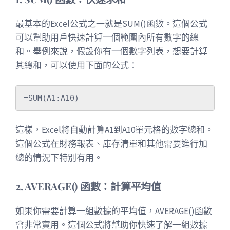
最基本的Excel公式之一就是SUM()函數。這個公式
可以幫助用戶快速計算一個範圍內所有數字的總
和。舉例來說，假設你有一個數字列表，想要計算
其總和，可以使用下面的公式：
這樣，Excel將自動計算A1到A10單元格的數字總和。
這個公式在財務報表、庫存清單和其他需要進行加
總的情況下特別有用。
2. AVERAGE() 函數：計算平均值
如果你需要計算一組數據的平均值，AVERAGE()函數
會非常實用。這個公式將幫助你快速了解一組數據