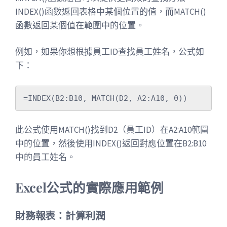
INDEX()函數返回表格中某個位置的值，而MATCH()
函數返回某個值在範圍中的位置。
例如，如果你想根據員工ID查找員工姓名，公式如
下：
此公式使用MATCH()找到D2（員工ID）在A2:A10範圍
中的位置，然後使用INDEX()返回對應位置在B2:B10
中的員工姓名。
Excel公式的實際應用範例
財務報表：計算利潤