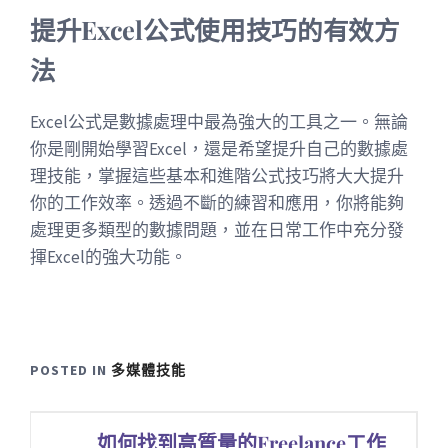
提升Excel公式使用技巧的有效方
法
Excel公式是數據處理中最為強大的工具之一。無論
你是剛開始學習Excel，還是希望提升自己的數據處
理技能，掌握這些基本和進階公式技巧將大大提升
你的工作效率。透過不斷的練習和應用，你將能夠
處理更多類型的數據問題，並在日常工作中充分發
揮Excel的強大功能。
POSTED IN
多媒體技能
文
如何找到高質量的Freelance工作