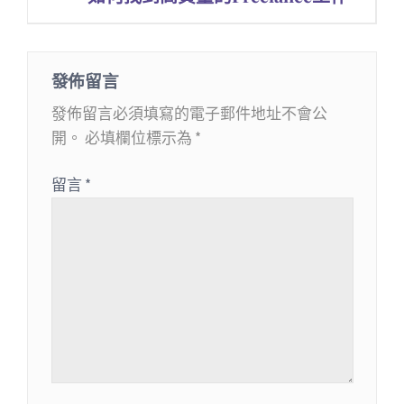
章
導
發佈留言
覽
發佈留言必須填寫的電子郵件地址不會公
開。
必填欄位標示為
*
留言
*