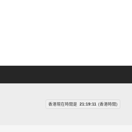
香港現在時間是
21:19:12
(香港時間)