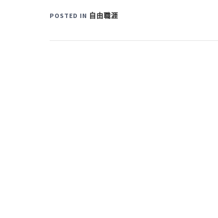
POSTED IN
自由職涯