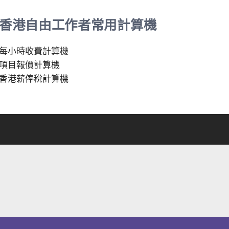
香港自由工作者常用計算機
每小時收費計算機
項目報價計算機
香港薪俸稅計算機