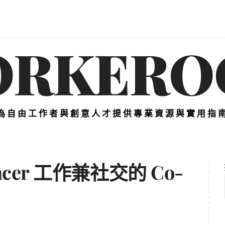
ORKERO
為自由工作者與創意人才提供專業資源與實用指
ncer 工作兼社交的 Co-