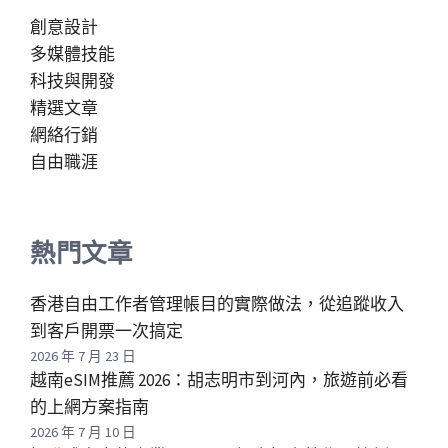
創意設計
多媒體技能
科技與開發
精選文章
網絡行銷
自由職涯
熱門文章
香港自由工作者管理帳目的實際做法，從追蹤收入
到客戶開票一次搞定
2026 年 7 月 23 日
越南eSIM推薦 2026：胡志明市到河內，旅遊前必看
的上網方案指南
2026 年 7 月 10 日