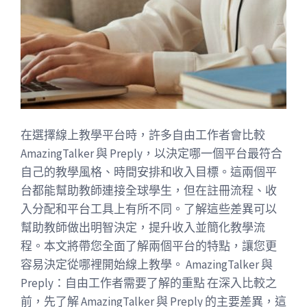
在選擇線上教學平台時，許多自由工作者會比較
AmazingTalker 與 Preply，以決定哪一個平台最符合
自己的教學風格、時間安排和收入目標。這兩個平
台都能幫助教師連接全球學生，但在註冊流程、收
入分配和平台工具上有所不同。了解這些差異可以
幫助教師做出明智決定，提升收入並簡化教學流
程。本文將帶您全面了解兩個平台的特點，讓您更
容易決定從哪裡開始線上教學。 AmazingTalker 與
Preply：自由工作者需要了解的重點 在深入比較之
前，先了解 AmazingTalker 與 Preply 的主要差異，這