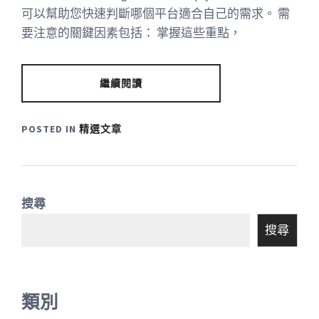
可以幫助您快速判斷哪個平台適合自己的需求。 需
要注意的關鍵因素包括： 掌握這些重點，
繼續閱讀
POSTED IN
精選文章
搜尋
搜尋
類別