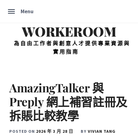
Skip
Menu
to
content
WORKEROOM
為自由工作者與創意人才提供專業資源與
實用指南
AmazingTalker 與
Preply 網上補習註冊及
拆賬比較教學
POSTED ON
2026 年 3 月 28 日
BY
VIVIAN TANG