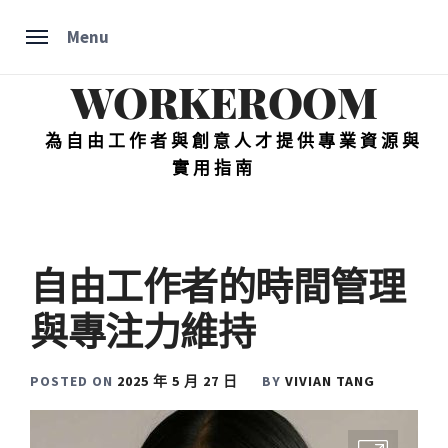
Skip
Menu
to
content
WORKEROOM
為自由工作者與創意人才提供專業資源與
實用指南
自由工作者的時間管理
與專注力維持
POSTED ON
2025 年 5 月 27 日
BY
VIVIAN TANG