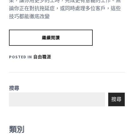
架，讓你用更少的工時，完成更有意義的工作。無
論你正在對抗拖延症，或同時處理多位客戶，這些
技巧都能徹底改變
繼續閱讀
POSTED IN
自由職涯
搜尋
搜尋
類別