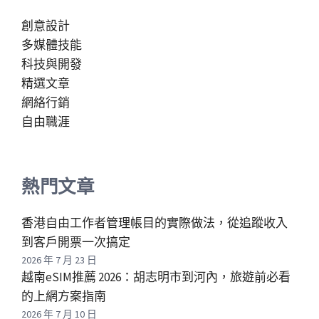
創意設計
多媒體技能
科技與開發
精選文章
網絡行銷
自由職涯
熱門文章
香港自由工作者管理帳目的實際做法，從追蹤收入
到客戶開票一次搞定
2026 年 7 月 23 日
越南eSIM推薦 2026：胡志明市到河內，旅遊前必看
的上網方案指南
2026 年 7 月 10 日