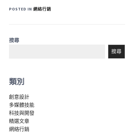
POSTED IN
網絡行銷
搜尋
搜尋
類別
創意設計
多媒體技能
科技與開發
精選文章
網絡行銷