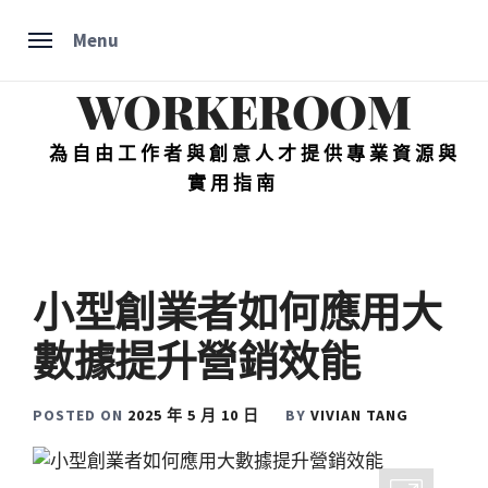
Skip
Menu
to
content
WORKEROOM
為自由工作者與創意人才提供專業資源與
實用指南
小型創業者如何應用大
數據提升營銷效能
POSTED ON
2025 年 5 月 10 日
BY
VIVIAN TANG