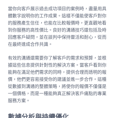
當你向客戶展示過去成功項目的案例時，盡量用具
體數字說明你的工作成果。這樣不僅能使客戶對你
的服務產生信任，也能在比較報價時，更直觀地看
到你服務的高性價比。良好的溝通技巧還包括及時
回應客戶疑問，並在談判中保持靈活和耐心，從而
在最終達成合作共識。
有效的溝通還需要你了解客戶的需求和預算，並根
據這些信息提供針對性的解決方案。當客戶看到你
能夠在滿足他們需求的同時，提供合理而透明的報
價，他們更容易接受你的建議並進一步合作。這種
從數據到溝通的整體策略，將使你的報價不僅僅是
一個價格，而是一種能夠真正解決客戶痛點的專業
服務方案。
數據分析與持續優化