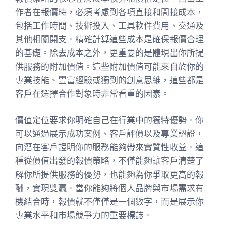
作者在報價時，必須考慮到各項直接和間接成本，
包括工作時間、技術投入、工具軟件費用、交通及
其他相關開支。精確計算這些成本是確保報價合理
的基礎。除去成本之外，更重要的是體現出你所提
供服務的附加價值。這些附加價值可能來自於你的
專業技能、豐富經驗或獨到的創意思維，這些都是
客戶在選擇合作對象時非常看重的因素。
價值定位要求你明確自己在行業中的獨特優勢。你
可以通過展示成功案例、客戶評價以及專業認證，
向潛在客戶證明你的服務能夠帶來實質性收益。這
種從價值出發的報價策略，不僅能夠讓客戶清楚了
解你所提供服務的優勢，也能夠為你爭取更高的報
酬，實現雙贏。當你能夠將個人品牌與市場需求有
機結合時，報價就不僅僅是一個數字，而是展示你
專業水平和市場競爭力的重要標誌。