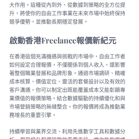
大作用。這種從內到外、從數據到策略的全方位提
升，將使你的自由工作事業在未來市場中始終保持
競爭優勢，並推動長期穩定發展。
啟動香港Freelance報價新紀元
在香港這個充滿機遇與挑戰的市場中，自由工作者
如何設定合理報價，不僅關係到個人收入，還影響
著整個職業發展和品牌形象。通過市場調研、精確
成本核算、價值定位、靈活的套餐設計以及有效的
客戶溝通，你可以制定出既能覆蓋成本又能彰顯專
業價值的報價策略。結合數據驅動的持續優化和與
市場營銷策略的無縫整合，你的報價將成為推動業
務增長的重要引擎。
持續學習與業界交流、利用先進數字工具和數據分