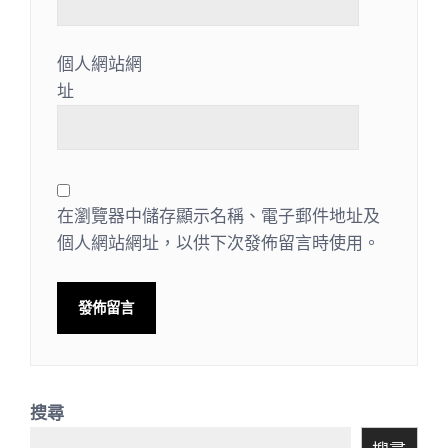
個人網站網
址
在瀏覽器中儲存顯示名稱、電子郵件地址及
個人網站網址，以供下次發佈留言時使用。
搜尋