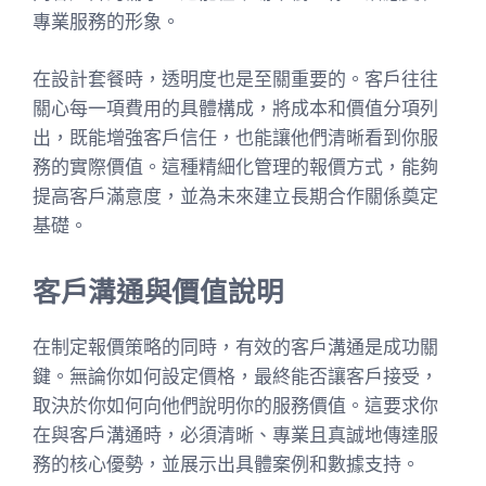
專業服務的形象。
在設計套餐時，透明度也是至關重要的。客戶往往
關心每一項費用的具體構成，將成本和價值分項列
出，既能增強客戶信任，也能讓他們清晰看到你服
務的實際價值。這種精細化管理的報價方式，能夠
提高客戶滿意度，並為未來建立長期合作關係奠定
基礎。
客戶溝通與價值說明
在制定報價策略的同時，有效的客戶溝通是成功關
鍵。無論你如何設定價格，最終能否讓客戶接受，
取決於你如何向他們說明你的服務價值。這要求你
在與客戶溝通時，必須清晰、專業且真誠地傳達服
務的核心優勢，並展示出具體案例和數據支持。