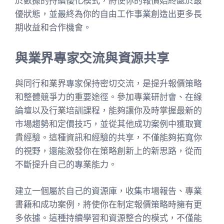
於數據的持續優化模式，將使你的報價始終處於最
優狀態，並最終為你的自由工作事業創造出更多長
期收益和合作機會。
與業界專家交流與資源共享
與同行和業界專家保持密切交流，是提升報價策略
和整體競爭力的重要途徑。參加專業研討會、在線
論壇以及行業培訓課程，能夠讓你及時掌握最新的
市場趨勢和定價技巧，並從其他成功案例中獲取寶
貴經驗。這種資訊和經驗的共享，不僅能夠拓寬你
的視野，還能激發你在策略創新上的新思路，從而
不斷提升自己的專業能力。
建立一個屬於自己的資源庫，收集市場報告、專業
書籍和成功案例，將使你在制定報價策略時擁有更
多依據。這種持續學習和資源整合的模式，不僅能