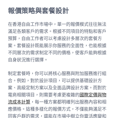
報價策略與套餐設計
在香港自由工作市場中，單一的報價模式往往無法
滿足各類客戶的需求。根據不同項目的特點和客戶
預算，自由工作者可以考慮設計多層次的套餐方
案。套餐設計既能展示你服務的全面性，也能根據
不同層次的需求制定不同的價格，使客戶能夠根據
自身狀況進行選擇。
制定套餐時，你可以將核心服務與附加服務進行組
合。例如，對於設計項目，可以提供基礎設計方
案、高級定制方案以及全面品牌設計方案。而對於
電商相關項目，則需要考慮更複雜的
國際定價與物
流成本計算
，每一種方案都明確列出服務內容和相
應價格。這種多樣化的報價方式，不僅能夠滿足不
同客戶群的需求，還能在市場中樹立你靈活應變和