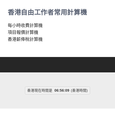
香港自由工作者常用計算機
每小時收費計算機
項目報價計算機
香港薪俸稅計算機
香港現在時間是
06:56:10
(香港時間)