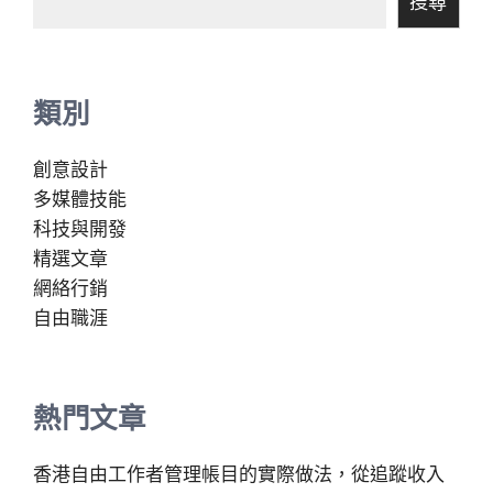
搜尋
類別
創意設計
多媒體技能
科技與開發
精選文章
網絡行銷
自由職涯
熱門文章
香港自由工作者管理帳目的實際做法，從追蹤收入