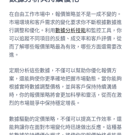
在自由工作市場中，報價策略並不是一成不變的。
市場環境和客戶需求的變化要求你不斷根據數據進
行調整和優化。利用
數據分析技能
和監控工具，你
可以追蹤不同項目的反饋、成交率和客戶評價，從
而了解哪些報價策略最為有效，哪些方面還需要改
進。
定期分析這些數據，不僅可以幫助你優化報價方
案，還能夠使你更準確地把握市場動態。當你能夠
根據實時數據調整價格，並與客戶保持持續溝通
時，你的報價策略將會更加科學和靈活，從而在激
烈的市場競爭中保持穩定增長。
數據驅動的定價策略，不僅可以提高工作效率，還
能夠讓你在面對市場變化時迅速做出反應。這種基