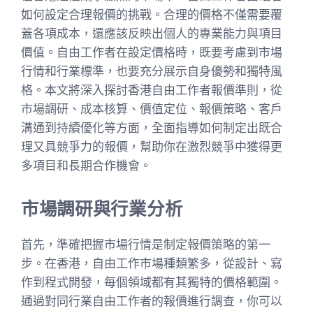
如何設定合理報價的挑戰。合理的價格不僅需要覆
蓋各項成本，還應該反映出個人的專業能力與項目
價值。自由工作者在設定價格時，既要考慮到市場
行情和行業標準，也要充分展示自身優勢和獨特風
格。本文將深入探討香港自由工作者報價準則，從
市場調研、成本核算、價值定位、報價策略、客戶
溝通到持續優化等方面，全面指導如何制定出既合
理又具競爭力的報價，幫助你在激烈競爭中獲得更
多項目和長期合作機會。
市場調研與行業分析
首先，準確把握市場行情是制定報價策略的第一
步。在香港，自由工作市場種類繁多，從設計、寫
作到程式開發，每個領域都有其獨特的價格範圍。
通過對同行業自由工作者的報價進行調查，你可以