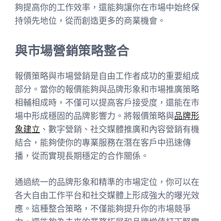
夠提高你的工作效率，還能夠讓你在市場中始終保
持領先地位，從而創造更多的商業機會。
與市場營銷策略整合
報價策略與市場營銷是自由工作者成功的重要組成
部分。當你的報價能夠與品牌形象和市場推廣策略
相輔相成時，不僅可以提高客戶接受度，還能在市
場中形成穩固的品牌影響力。將報價策略與
品牌形
象建立
、數字營銷、社交媒體推廣和內容營銷有機
結合，能夠使你的專業服務在潛在客戶中迅速傳
播，從而實現長期穩定的合作關係。
通過統一的品牌形象和精準的市場定位，你可以在
各大自由工作平台和社交媒體上形成強大的曝光效
應。這種整合策略，不僅能夠提升你的市場競爭