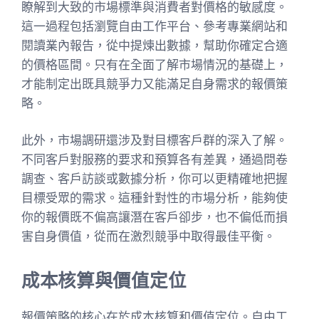
瞭解到大致的市場標準與消費者對價格的敏感度。
這一過程包括瀏覽自由工作平台、參考專業網站和
閱讀業內報告，從中提煉出數據，幫助你確定合適
的價格區間。只有在全面了解市場情況的基礎上，
才能制定出既具競爭力又能滿足自身需求的報價策
略。
此外，市場調研還涉及對目標客戶群的深入了解。
不同客戶對服務的要求和預算各有差異，通過問卷
調查、客戶訪談或數據分析，你可以更精確地把握
目標受眾的需求。這種針對性的市場分析，能夠使
你的報價既不偏高讓潛在客戶卻步，也不偏低而損
害自身價值，從而在激烈競爭中取得最佳平衡。
成本核算與價值定位
報價策略的核心在於成本核算和價值定位。自由工