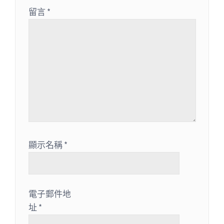
留言
*
顯示名稱
*
電子郵件地
址
*