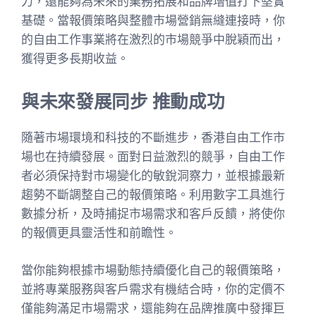
力，還能夠為未來的業務拓展和品牌增值打下堅實
基礎。當報價策略與整體市場營銷無縫連接時，你
的自由工作事業將在激烈的市場競爭中脫穎而出，
獲得更多長期收益。
與未來發展同步 推動成功
隨著市場環境和科技的不斷進步，香港自由工作市
場也在持續發展。面對日益激烈的競爭，自由工作
者必須保持對市場變化的敏銳洞察力，並根據最新
趨勢不斷調整自己的報價策略。利用數字工具進行
數據分析，及時捕捉市場需求和客戶反饋，將使你
的報價更具靈活性和前瞻性。
當你能夠根據市場動態持續優化自己的報價策略，
並將專業服務與客戶需求有機結合時，你的定價不
僅能夠滿足市場需求，還能夠在品牌推廣中發揮巨