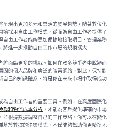
將呈現出更加多元和靈活的發展趨勢。隨著數位化
開始採用自由工作模式，從而為自由工作者提供了
得自由工作者能夠更加便捷地接取項目、管理業務
，將進一步推動自由工作市場的規模擴大。
者將面臨更多的挑戰。如何在眾多競爭者中脫穎而
穩固的個人品牌和廣泛的職業網絡。對此，保持對
新自己的知識體系，將是你在未來市場中取得成功
成為自由工作者的重要工具。例如，在高度國際化
換算和物流成本分析
，才能為客戶提供準確的市場
，並根據數據調整自己的工作策略，你可以在變化
種基於數據的決策模式，不僅能夠幫助你更精準地