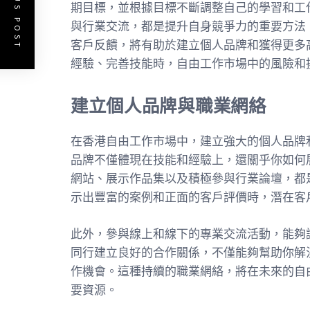
PREVIOUS POST
期目標，並根據目標不斷調整自己的學習和工
與行業交流，都是提升自身競爭力的重要方法
客戶反饋，將有助於建立個人品牌和獲得更多
經驗、完善技能時，自由工作市場中的風險和
建立個人品牌與職業網絡
在香港自由工作市場中，建立強大的個人品牌
品牌不僅體現在技能和經驗上，還關乎你如何
網站、展示作品集以及積極參與行業論壇，都
示出豐富的案例和正面的客戶評價時，潛在客
此外，參與線上和線下的專業交流活動，能夠
同行建立良好的合作關係，不僅能夠幫助你解
作機會。這種持續的職業網絡，將在未來的自
要資源。