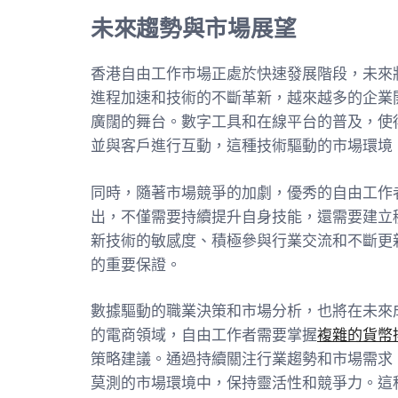
未來趨勢與市場展望
香港自由工作市場正處於快速發展階段，未來
進程加速和技術的不斷革新，越來越多的企業
廣闊的舞台。數字工具和在線平台的普及，使
並與客戶進行互動，這種技術驅動的市場環境
同時，隨著市場競爭的加劇，優秀的自由工作
出，不僅需要持續提升自身技能，還需要建立
新技術的敏感度、積極參與行業交流和不斷更
的重要保證。
數據驅動的職業決策和市場分析，也將在未來
的電商領域，自由工作者需要掌握
複雜的貨幣
策略建議。通過持續關注行業趨勢和市場需求
莫測的市場環境中，保持靈活性和競爭力。這