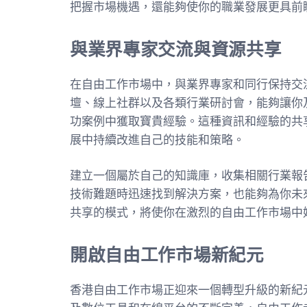
把握市場機遇，還能夠使你的職業發展更具前
與業界專家交流與資源共享
在自由工作市場中，與業界專家和同行保持交
壇、線上社群以及各類行業研討會，能夠讓你
功案例中獲取寶貴經驗。這種資訊和經驗的共
展中持續改進自己的技能和策略。
建立一個屬於自己的知識庫，收集相關行業報
技術難題時迅速找到解決方案，也能夠為你未
共享的模式，將使你在激烈的自由工作市場中
開啟自由工作市場新紀元
香港自由工作市場正迎來一個轉型升級的新紀