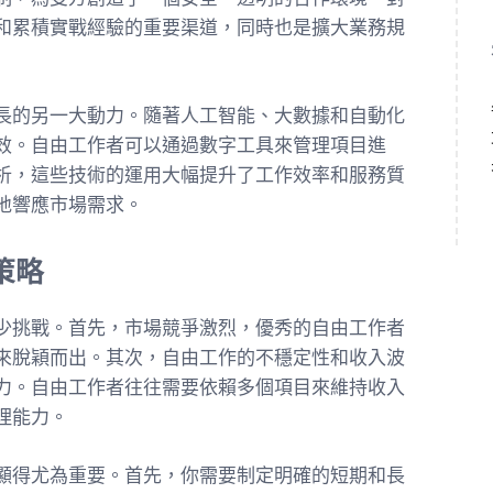
和累積實戰經驗的重要渠道，同時也是擴大業務規
長的另一大動力。隨著人工智能、大數據和自動化
效。自由工作者可以通過數字工具來管理項目進
析，這些技術的運用大幅提升了工作效率和服務質
地響應市場需求。
策略
少挑戰。首先，市場競爭激烈，優秀的自由工作者
來脫穎而出。其次，自由工作的不穩定性和收入波
力。自由工作者往往需要依賴多個項目來維持收入
理能力。
顯得尤為重要。首先，你需要制定明確的短期和長