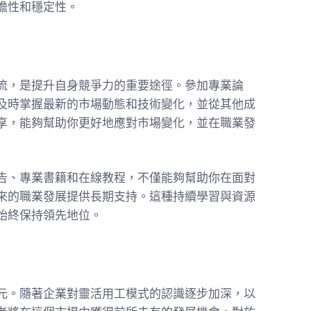
瞻性和穩定性。
流，是提升自身競爭力的重要途徑。參加專業論
及時掌握最新的市場動態和技術變化，並從其他成
享，能夠幫助你更好地應對市場變化，並在職業發
告、專業書籍和在線教程，不僅能夠幫助你在面對
來的職業發展提供長期支持。這種持續學習與資源
始終保持領先地位。
元。隨著企業對靈活用工模式的認識逐步加深，以