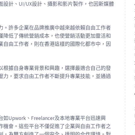
設計、UI/UX設計、攝影和影片製作，也因新媒體
力。許多企業在品牌推廣中越來越依賴自由工作者
僅降低了傳統營銷成本，也使營銷活動更加靈活和
業自由工作者，則在香港這樣的國際化都市中，因
以根據自身專業背景和興趣，選擇最適合自己的發
壓力，要求自由工作者不斷提升專業技能，並通過
work、Freelancer及本地專業平台迅速興
作機會。這些平台不僅促進了企業與自由工作者之
制，為雙方創造了一個安全、透明的合作環境。對