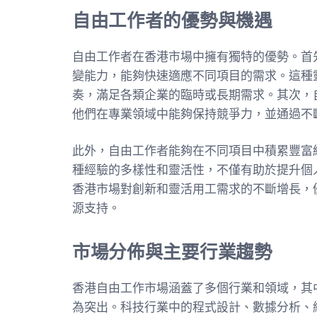
自由工作者的優勢與機遇
自由工作者在香港市場中擁有獨特的優勢。首
變能力，能夠快速適應不同項目的需求。這種
奏，滿足各類企業的臨時或長期需求。其次，
他們在專業領域中能夠保持競爭力，並通過不
此外，自由工作者能夠在不同項目中積累豐富
種經驗的多樣性和靈活性，不僅有助於提升個
香港市場對創新和靈活用工需求的不斷增長，
源支持。
市場分佈與主要行業趨勢
香港自由工作市場涵蓋了多個行業和領域，其
為突出。科技行業中的程式設計、數據分析、