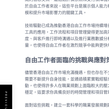
於自由工作者來說，這些平台是展示個人能力
模和提升市場影響力的關鍵工具。
技術驅動已成為推動香港自由工作市場持續增
工具的應用，工作流程和項目管理變得更加高
度、與客戶進行即時溝通以及進行業務數據分
量，也使得自由工作者在激烈競爭中能夠更快
自由工作者面臨的挑戰與應對
儘管香港自由工作市場充滿機遇，但也存在不
需要不斷提升自身技能，並通過積累實戰經驗
動，也使得許多人在職業規劃上面臨較大的壓
穩定，這要求你具備良好的時間管理和項目管
面對這些挑戰，建立一套科學的職業發展規劃