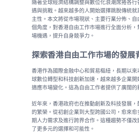
隨著全球經濟結構調整與數位化浪潮席捲各行
遇與挑戰。越來越多的人開始選擇跳脫傳統就
主性。本文將從市場現狀、主要行業分佈、自
個角度，對香港自由工作市場進行全面分析，
場機遇，提升自身競爭力。
探索香港自由工作市場的發展
香港作為國際金融中心和貿易樞紐，長期以來
球數位轉型和科技創新加速，越來越多企業開
適應市場變化。這為自由工作者提供了廣闊的
近年來，香港政府也在推動創新及科技發展，
的繁榮。從初創企業到大型跨國公司，愈來愈
期人力需求及進行跨界合作。這種趨勢不僅改
了更多元的選擇和可能性。