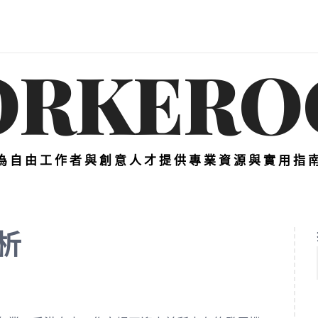
ORKERO
為自由工作者與創意人才提供專業資源與實用指
析