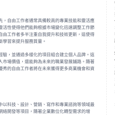
先，自由工作者通常具備較高的專業技能和靈活應
靈活性使得他們能夠根據市場變化迅速調整工作節
自由工作者多半注重自我提升和技術更新，這使得
斷學習來提升服務質量。
經驗，並通過多樣化的項目組合建立個人品牌。這
人市場價值，還能夠為未來的職業發展鋪路。隨著
優秀的自由工作者將在未來獲得更多商業機會和資
中以科技、設計、營銷、寫作和專業諮詢等領域最
網絡開發等項目，隨著企業數位化轉型需求的增