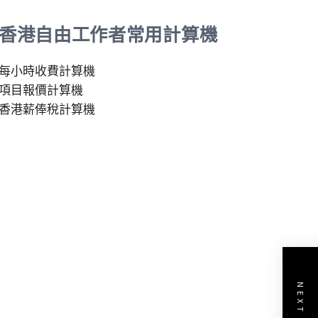
香港自由工作者常用計算機
每小時收費計算機
項目報價計算機
香港薪俸稅計算機