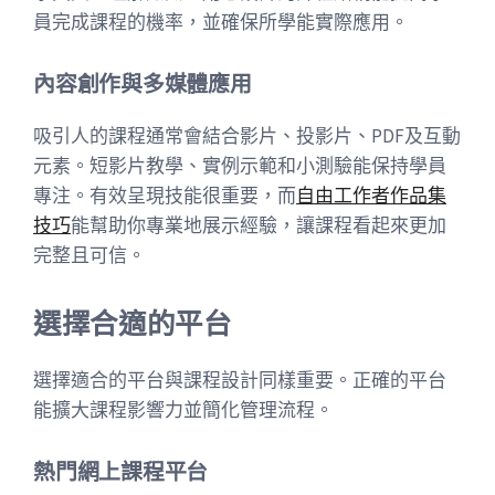
員完成課程的機率，並確保所學能實際應用。
內容創作與多媒體應用
吸引人的課程通常會結合影片、投影片、PDF及互動
元素。短影片教學、實例示範和小測驗能保持學員
專注。有效呈現技能很重要，而
自由工作者作品集
技巧
能幫助你專業地展示經驗，讓課程看起來更加
完整且可信。
選擇合適的平台
選擇適合的平台與課程設計同樣重要。正確的平台
能擴大課程影響力並簡化管理流程。
熱門網上課程平台