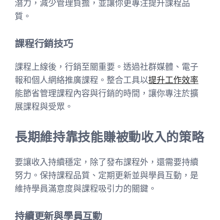
潛力，減少管理負擔，並讓你更專注提升課程品
質。
課程行銷技巧
課程上線後，行銷至關重要。透過社群媒體、電子
報和個人網絡推廣課程。整合工具以
提升工作效率
能節省管理課程內容與行銷的時間，讓你專注於擴
展課程與受眾。
長期維持靠技能賺被動收入的策略
要讓收入持續穩定，除了發布課程外，還需要持續
努力。保持課程品質、定期更新並與學員互動，是
維持學員滿意度與課程吸引力的關鍵。
持續更新與學員互動