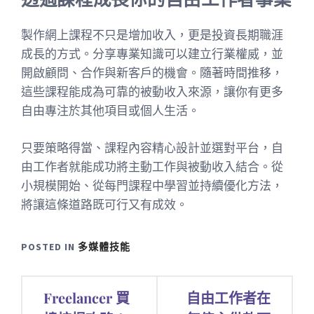
製作網上課程不只是增加收入，更是投資長期職涯
成長的方式。分享專業知識可以建立行業權威，並
開啟顧問、合作與新客戶的機會。隨著時間推移，
這些課程能成為可靠的被動收入來源，讓你有更多
自由專注於其他項目或個人生活。
只要策略得當、課程內容精心設計並選對平台，自
由工作者就能成功將主動工作與被動收入結合。從
小規模開始、從每門課程中學習並持續優化方法，
將讓這條道路既可行又有成效。
POSTED IN
多媒體技能
文
Freelancer 買
自由工作者在