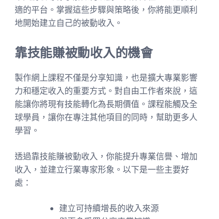
適的平台。掌握這些步驟與策略後，你將能更順利
地開始建立自己的被動收入。
靠技能賺被動收入的機會
製作網上課程不僅是分享知識，也是擴大專業影響
力和穩定收入的重要方式。對自由工作者來說，這
能讓你將現有技能轉化為長期價值。課程能觸及全
球學員，讓你在專注其他項目的同時，幫助更多人
學習。
透過靠技能賺被動收入，你能提升專業信譽、增加
收入，並建立行業專家形象。以下是一些主要好
處：
建立可持續增長的收入來源