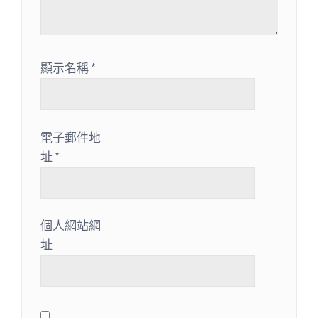
顯示名稱
*
電子郵件地
址
*
個人網站網
址