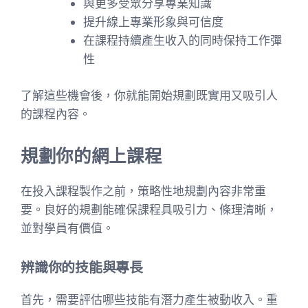
與更多受眾分享專業知識
提升線上專業形象與可信度
在課程持續產生收入的同時保持工作彈
性
了解這些機會後，你就能開始規劃既實用又吸引人
的課程內容。
規劃你的網上課程
在投入課程製作之前，策略性地規劃內容非常重
要。良好的規劃能確保課程具吸引力、條理清晰，
並對學員有價值。
辨識你的技能與專長
首先，需要評估哪些技能有潛力產生被動收入。重