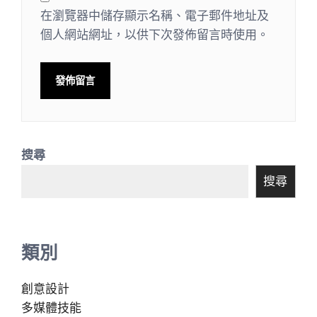
在瀏覽器中儲存顯示名稱、電子郵件地址及
個人網站網址，以供下次發佈留言時使用。
搜尋
搜尋
類別
創意設計
多媒體技能