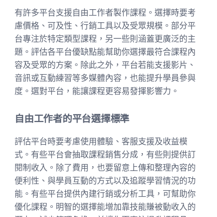
有許多平台支援自由工作者製作課程。選擇時要考
慮價格、可及性、行銷工具以及受眾規模。部分平
台專注於特定類型課程，另一些則涵蓋更廣泛的主
題。評估各平台優缺點能幫助你選擇最符合課程內
容及受眾的方案。除此之外，平台若能支援影片、
音訊或互動練習等多媒體內容，也能提升學員參與
度。選對平台，能讓課程更容易發揮影響力。
自由工作者的平台選擇標準
評估平台時要考慮使用體驗、客服支援及收益模
式。有些平台會抽取課程銷售分成，有些則提供訂
閱制收入。除了費用，也要留意上傳和整理內容的
便利性、與學員互動的方式以及追蹤學習情況的功
能。有些平台提供內建行銷或分析工具，可幫助你
優化課程。明智的選擇能增加靠技能賺被動收入的