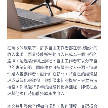
在現今的環境下，許多自由工作者都在尋找額外的
收入來源，而靠技能賺被動收入已成為一個可行的
選擇。透過製作網上課程，自由工作者可以分享自
己的專業知識，同時建立可持續的收入來源。無論
你是內容創作者、設計師或顧問，將自己的經驗整
理成系統化的課程，都能帶來新的機會。只要方法
得當，你就能將多年的經驗轉化為課程，即使在處
理其他項目時仍能持續產生收入。
本文將引導你了解如何規劃、製作課程，並選擇合