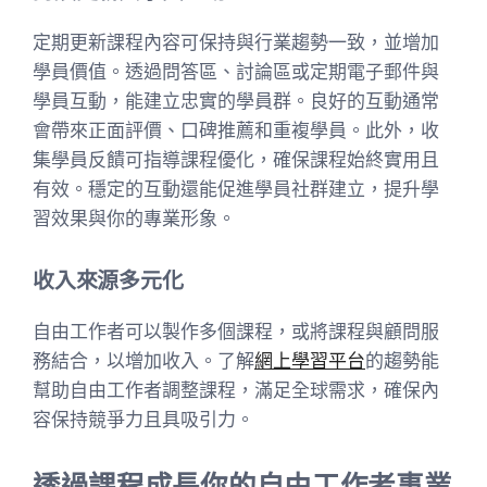
定期更新課程內容可保持與行業趨勢一致，並增加
學員價值。透過問答區、討論區或定期電子郵件與
學員互動，能建立忠實的學員群。良好的互動通常
會帶來正面評價、口碑推薦和重複學員。此外，收
集學員反饋可指導課程優化，確保課程始終實用且
有效。穩定的互動還能促進學員社群建立，提升學
習效果與你的專業形象。
收入來源多元化
自由工作者可以製作多個課程，或將課程與顧問服
務結合，以增加收入。了解
網上學習平台
的趨勢能
幫助自由工作者調整課程，滿足全球需求，確保內
容保持競爭力且具吸引力。
透過課程成長你的自由工作者事業