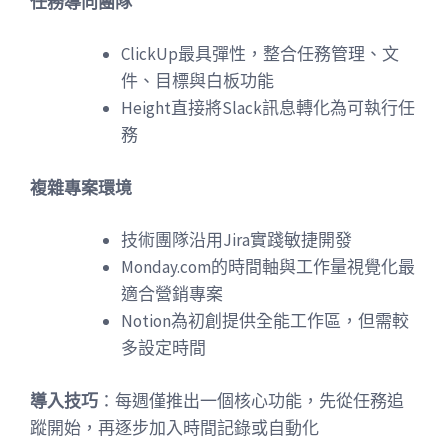
任務導向團隊
ClickUp最具彈性，整合任務管理、文
件、目標與白板功能
Height直接將Slack訊息轉化為可執行任
務
複雜專案環境
技術團隊沿用Jira實踐敏捷開發
Monday.com的時間軸與工作量視覺化最
適合營銷專案
Notion為初創提供全能工作區，但需較
多設定時間
導入技巧
：每週僅推出一個核心功能，先從任務追
蹤開始，再逐步加入時間記錄或自動化