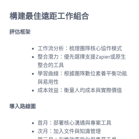
構建最佳遠距工作組合
評估框架
工作流分析：梳理團隊核心協作模式
整合潛力：優先選擇支援Zapier或原生
整合的工具
學習曲線：根據團隊數位素養平衡功能
與易用性
成本效益：衡量人均成本與實際價值
導入路線圖
首月：部署核心溝通與專案工具
次月：加入文件與知識管理