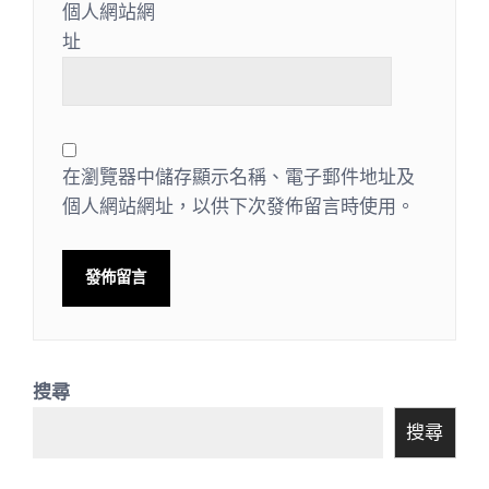
個人網站網
址
在瀏覽器中儲存顯示名稱、電子郵件地址及
個人網站網址，以供下次發佈留言時使用。
搜尋
搜尋