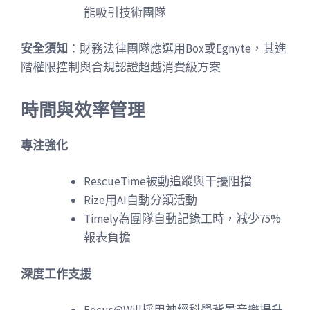
能吸引技術團隊
安全須知
：財務法律團隊應選用Box或Egnyte，其進
階權限控制與合規認證超越消費級方案
時間與效率管理
專注強化
RescueTime被動追蹤與干擾阻擋
Rize用AI自動分類活動
Timely為團隊自動記錄工時，減少75%
報表負擔
深度工作支援