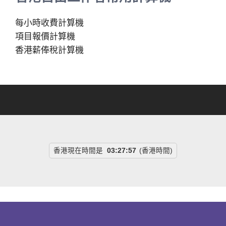
每小時收費計算機
項目報價計算機
香港薪俸稅計算機
香港現在時間是
03:27:58
(香港時間)