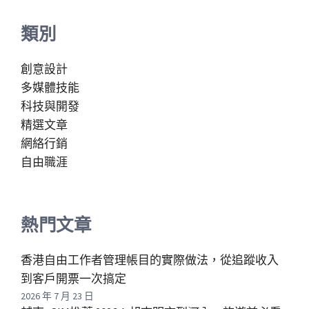
類別
創意設計
多媒體技能
科技與開發
精選文章
網絡行銷
自由職涯
熱門文章
香港自由工作者管理帳目的實際做法，從追蹤收入
到客戶開票一次搞定
2026 年 7 月 23 日