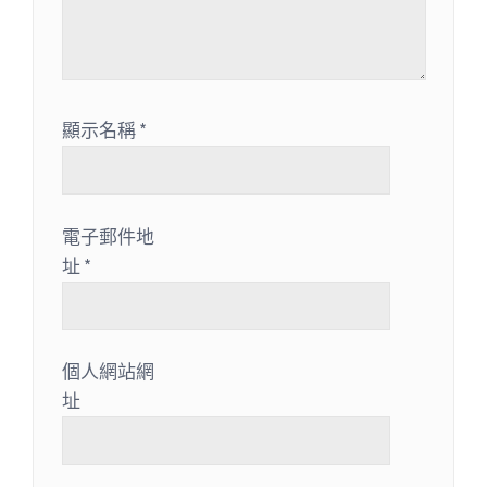
顯示名稱
*
電子郵件地
址
*
個人網站網
址