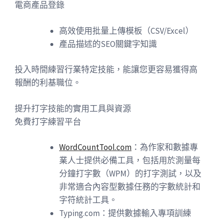
電商產品登錄
高效使用批量上傳模板（CSV/Excel）
產品描述的SEO關鍵字知識
投入時間練習行業特定技能，能讓您更容易獲得高
報酬的利基職位。
提升打字技能的實用工具與資源
免費打字練習平台
WordCountTool.com
：為作家和數據專
業人士提供必備工具，包括用於測量每
分鐘打字數（WPM）的打字測試，以及
非常適合內容型數據任務的字數統計和
字符統計工具。
Typing.com：提供數據輸入專項訓練