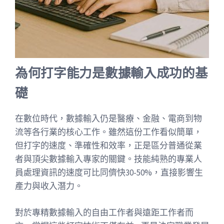
為何打字能力是數據輸入成功的基
礎
在數位時代，數據輸入仍是醫療、金融、電商到物
流等各行業的核心工作。雖然這份工作看似簡單，
但打字的速度、準確性和效率，正是區分普通從業
者與頂尖數據輸入專家的關鍵。技能純熟的專業人
員處理資訊的速度可比同儕快30-50%，直接影響生
產力與收入潛力。
對於專精數據輸入的自由工作者與遠距工作者而