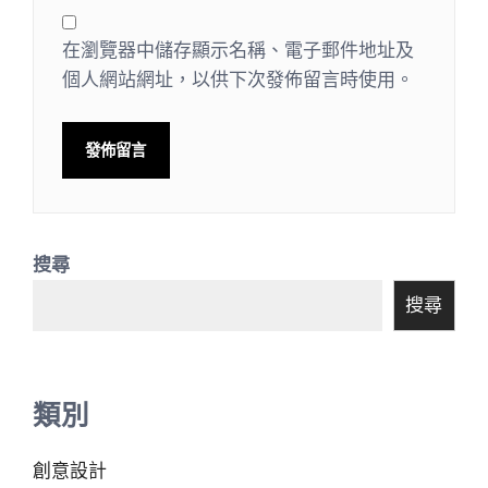
在瀏覽器中儲存顯示名稱、電子郵件地址及
個人網站網址，以供下次發佈留言時使用。
搜尋
搜尋
類別
創意設計