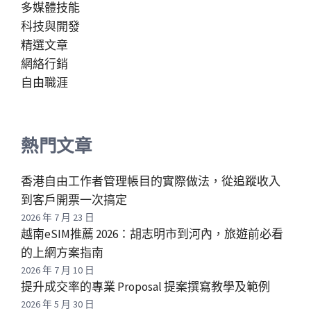
多媒體技能
科技與開發
精選文章
網絡行銷
自由職涯
熱門文章
香港自由工作者管理帳目的實際做法，從追蹤收入
到客戶開票一次搞定
2026 年 7 月 23 日
越南eSIM推薦 2026：胡志明市到河內，旅遊前必看
的上網方案指南
2026 年 7 月 10 日
提升成交率的專業 Proposal 提案撰寫教學及範例
2026 年 5 月 30 日