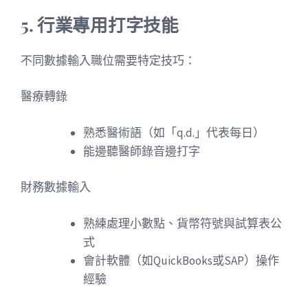
5. 行業專用打字技能
不同數據輸入職位需要特定技巧：
醫療轉錄
熟悉醫術語（如「q.d.」代表每日）
能邊聽醫師錄音邊打字
財務數據輸入
熟練處理小數點、貨幣符號與試算表公
式
會計軟體（如QuickBooks或SAP）操作
經驗