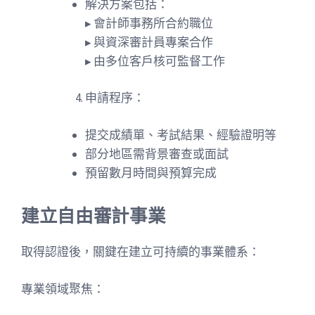
解決方案包括：
▸ 會計師事務所合約職位
▸ 與資深審計員專案合作
▸ 由多位客戶核可監督工作
申請程序：
提交成績單、考試結果、經驗證明等
部分地區需背景審查或面試
預留數月時間與預算完成
建立自由審計事業
取得認證後，關鍵在建立可持續的事業體系：
專業領域聚焦：