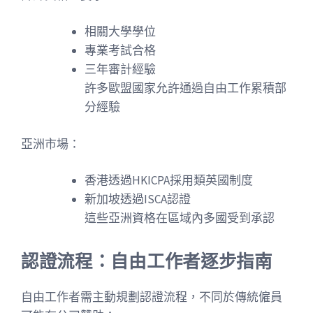
相關大學學位
專業考試合格
三年審計經驗
許多歐盟國家允許通過自由工作累積部
分經驗
亞洲市場：
香港透過HKICPA採用類英國制度
新加坡透過ISCA認證
這些亞洲資格在區域內多國受到承認
認證流程：自由工作者逐步指南
自由工作者需主動規劃認證流程，不同於傳統僱員