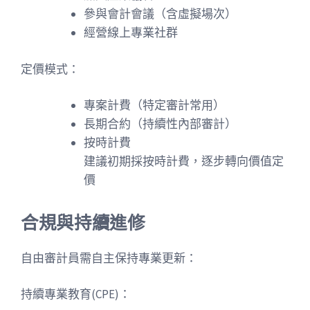
參與會計會議（含虛擬場次）
經營線上專業社群
定價模式：
專案計費（特定審計常用）
長期合約（持續性內部審計）
按時計費
建議初期採按時計費，逐步轉向價值定
價
合規與持續進修
自由審計員需自主保持專業更新：
持續專業教育(CPE)：