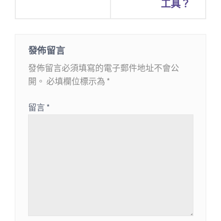
工具？
發佈留言
發佈留言必須填寫的電子郵件地址不會公
開。
必填欄位標示為
*
留言
*