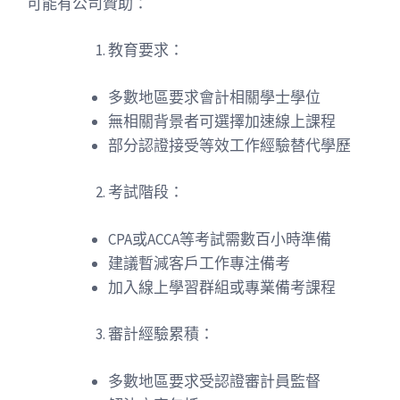
可能有公司贊助：
教育要求：
多數地區要求會計相關學士學位
無相關背景者可選擇加速線上課程
部分認證接受等效工作經驗替代學歷
考試階段：
CPA或ACCA等考試需數百小時準備
建議暫減客戶工作專注備考
加入線上學習群組或專業備考課程
審計經驗累積：
多數地區要求受認證審計員監督