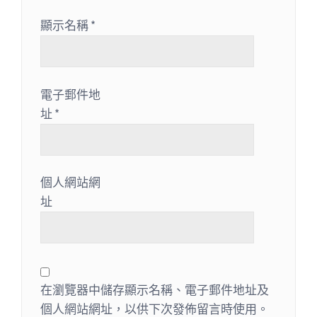
顯示名稱
*
電子郵件地
址
*
個人網站網
址
在瀏覽器中儲存顯示名稱、電子郵件地址及
個人網站網址，以供下次發佈留言時使用。