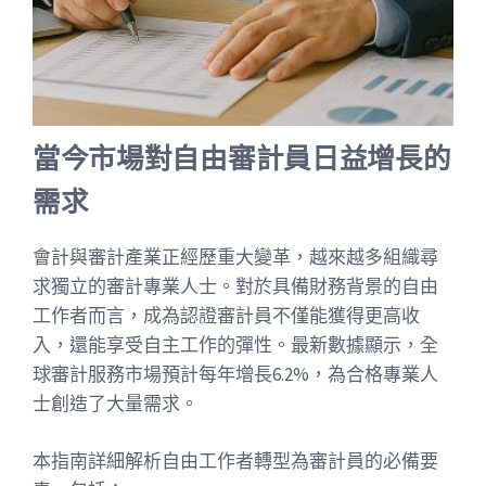
當今市場對自由審計員日益增長的
需求
會計與審計產業正經歷重大變革，越來越多組織尋
求獨立的審計專業人士。對於具備財務背景的自由
工作者而言，成為認證審計員不僅能獲得更高收
入，還能享受自主工作的彈性。最新數據顯示，全
球審計服務市場預計每年增長6.2%，為合格專業人
士創造了大量需求。
本指南詳細解析自由工作者轉型為審計員的必備要