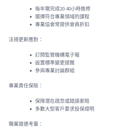
每年需完成20-40小時進修
選擇符合專業領域的課程
專業協會常提供會員折扣
法規更新應對：
訂閱監管機構電子報
設置標準變更提醒
參與專業討論群組
專業責任保險：
保障潛在疏忽或錯誤索賠
多數大型客戶要求投保證明
職業道德考量：