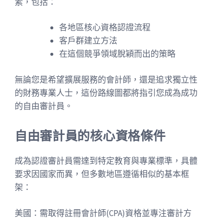
素，包括：
各地區核心資格認證流程
客戶群建立方法
在這個競爭領域脫穎而出的策略
無論您是希望擴展服務的會計師，還是追求獨立性
的財務專業人士，這份路線圖都將指引您成為成功
的自由審計員。
自由審計員的核心資格條件
成為認證審計員需達到特定教育與專業標準，具體
要求因國家而異，但多數地區遵循相似的基本框
架：
美國：需取得註冊會計師(CPA)資格並專注審計方