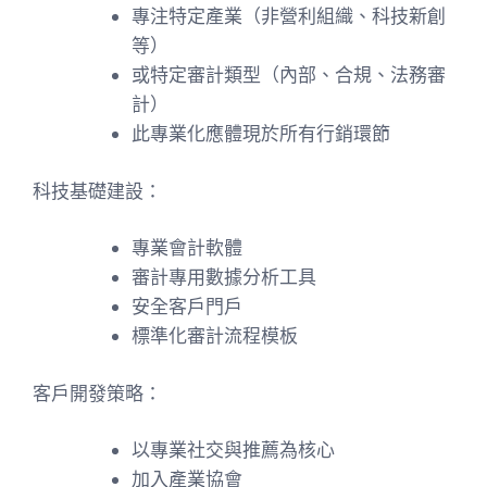
專注特定產業（非營利組織、科技新創
等）
或特定審計類型（內部、合規、法務審
計）
此專業化應體現於所有行銷環節
科技基礎建設：
專業會計軟體
審計專用數據分析工具
安全客戶門戶
標準化審計流程模板
客戶開發策略：
以專業社交與推薦為核心
加入產業協會