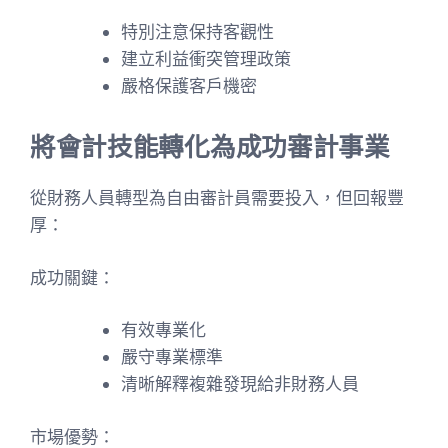
特別注意保持客觀性
建立利益衝突管理政策
嚴格保護客戶機密
將會計技能轉化為成功審計事業
從財務人員轉型為自由審計員需要投入，但回報豐
厚：
成功關鍵：
有效專業化
嚴守專業標準
清晰解釋複雜發現給非財務人員
市場優勢：