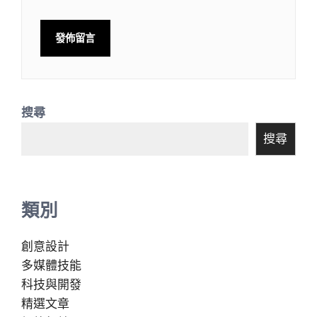
搜尋
搜尋
類別
創意設計
多媒體技能
科技與開發
精選文章