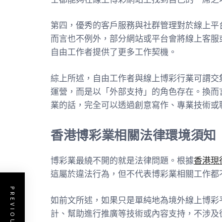
第四，優秀的客戶服務與社群管理對於線上平
而言也不例外，部分網站或平台會將線上客服
自由工作者提供了更多工作契機。
綜上所述，自由工作者與線上博彩行業可謂交
運營，而是以「外部支持」的角色存在。換而
業的話，完全可以透過創意寫作、專業技術或
香港博彩業相關法律環境須知
博彩業最繞不開的就是法律問題。根據
香港現
這屬於違法行為，但不代表博彩業相關工作都
如前文所述，如果只是單純地為境外線上博彩
計、幫助進行推廣等技術或內容支持，不涉及