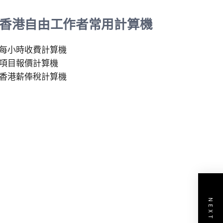
香港自由工作者常用計算機
每小時收費計算機
項目報價計算機
香港薪俸稅計算機