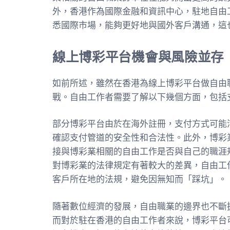
外，香港作為國際金融和資訊中心，駐地自由
悉國際市場，能夠更好地與國外客戶溝通，這
線上博彩平台機會與風險並存
如前所述，雖然在香港為線上博彩平台做自由
戰。自由工作者需要了解以下幾個方面，包括
部分博彩平台由於在海外註冊，支付方式可能
確認支付管道的安全性和合法性。此外，博彩
接與博彩業相關的自由工作是否與自己的職涯
對博彩業的法律規定有著較大的差異，自由工
客戶所在地的法規，避免因無知而「踩坑」。
隨著數位經濟的發展，自由職業的邊界也不斷
而對於駐在香港的自由工作者來說，博彩平台