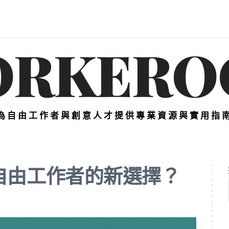
ORKERO
為自由工作者與創意人才提供專業資源與實用指
自由工作者的新選擇？