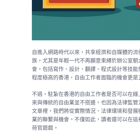
自進入網路時代以來，共享經濟和自媒體的流
族，尤其是年輕一代不再願意束縛於辦公室朝
會，包括寫作、設計、翻譯、程式設計等技能
程度極高的香港，自由工作者面臨的機會更是
不過，駐紮在香港的自由工作者是否可以在線
來與傳統的自由業並不搭邊，也因為法律監管
文章裡，我們將從實際情況、法律環境和發展
業的聯繫與機會。不僅如此，讀者還可以在這
荷官遊戲。