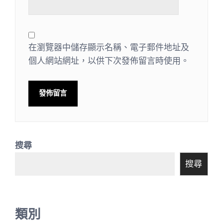
在瀏覽器中儲存顯示名稱、電子郵件地址及
個人網站網址，以供下次發佈留言時使用。
搜尋
搜尋
類別