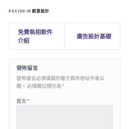
POSTED IN
創意設計
文
免費執相軟件
廣告設計基礎
章
介紹
導
覽
發佈留言
發佈留言必須填寫的電子郵件地址不會公
開。
必填欄位標示為
*
留言
*