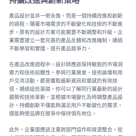
產品設計並非一勞永逸，而是一個持續改進和創新
的過程。隨著市場需求的不斷變化和技術的不斷進
步，原有的設計方案可能需要不斷調整和升級。企
業需要建立一套完善的產品反饋和改進機制，通過
不斷學習和實踐，提升產品競爭力。
在產品改進過程中，設計師應該保持敏銳的市場洞
察力和技術前瞻性。參與行業展會、技術論壇和用
戶交流活動，都是獲取最新資訊和靈感的有效途
徑。通過這些渠道，你可以了解同行業最新的設計
趨勢和技術革新，並根據市場變化及時調整產品設
計。持續創新不僅能夠滿足用戶不斷變化的需求，
還能夠使品牌在競爭中保持領先地位。
此外，企業還應該注重跨部門協作和資源整合。從