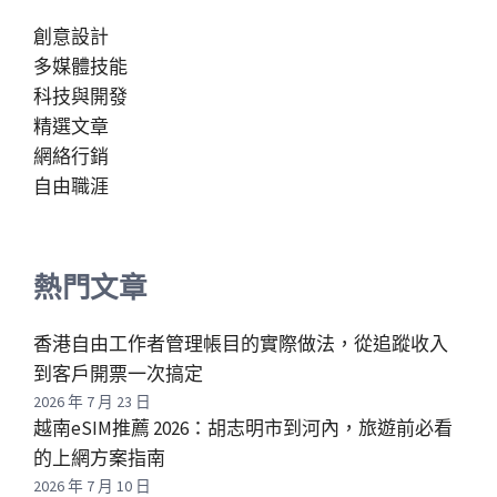
創意設計
多媒體技能
科技與開發
精選文章
網絡行銷
自由職涯
熱門文章
香港自由工作者管理帳目的實際做法，從追蹤收入
到客戶開票一次搞定
2026 年 7 月 23 日
越南eSIM推薦 2026：胡志明市到河內，旅遊前必看
的上網方案指南
2026 年 7 月 10 日