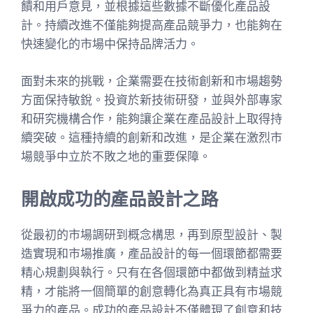
饋和用戶意見，並根據這些數據不斷優化產品設
計。持續改進不僅能夠提高產品競爭力，也能夠在
快速變化的市場中保持品牌活力。
面對未來的挑戰，企業需要在技術創新和市場趨勢
方面保持敏銳。投資於新技術研發，並與外部專家
和研究機構合作，能夠讓企業在產品設計上取得持
續突破。這種持續的創新和改進，是企業在激烈市
場競爭中立於不敗之地的重要保障。
開啟成功的產品設計之路
從最初的市場調研到概念構思，再到原型設計、製
造實現和市場推廣，產品設計的每一個環節都需要
精心規劃與執行。只有在各個環節中都做到精益求
精，才能將一個簡單的創意轉化為真正具有市場競
爭力的產品。成功的產品設計不僅體現了創意和技