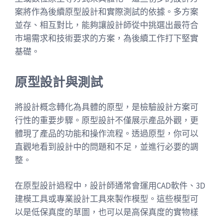
案將作為後續原型設計和實際測試的依據。多方案
並存、相互對比，能夠讓設計師從中挑選出最符合
市場需求和技術要求的方案，為後續工作打下堅實
基礎。
原型設計與測試
將設計概念轉化為具體的原型，是檢驗設計方案可
行性的重要步驟。原型設計不僅展示產品外觀，更
體現了產品的功能和操作流程。透過原型，你可以
直觀地看到設計中的問題和不足，並進行必要的調
整。
在原型設計過程中，設計師通常會運用CAD軟件、3D
建模工具或專業設計工具來製作模型。這些模型可
以是低保真度的草圖，也可以是高保真度的實物樣