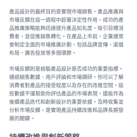
產品設計的最終目的是實現市場銷售，產品推廣與
市場反饋在這一過程中起著決定性作用。成功的產
品推廣策略能夠迅速提升產品知名度，吸引目標消
費者，並促進銷售轉化。在產品上市前，企業通常
會制定全面的市場推廣計劃，包括品牌宣傳、渠道
布局、廣告投放等多個環節。
市場反饋則是檢驗產品設計是否成功的重要指標。
通過銷售數據、用戶評論和市場調研，你可以了解
消費者對產品的接受程度以及存在的改進空間。這
些數據不僅幫助你評估產品的市場表現，還能作為
後續產品迭代和創新設計的重要依據。及時收集並
分析市場反饋，是實現產品持續改進和品牌長期發
展的關鍵。
持續改進與創新策略