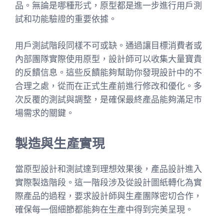
品。無論是哪種形式，原型都是進一步進行用戶測
試和功能驗證的重要依據。
用戶測試階段同樣不可或缺。通過讓目標消費者或
內部團隊實際使用原型，設計師可以收集大量寶貴
的反饋信息。這些反饋能夠幫助你發現設計中的不
合理之處，從而在正式生產前進行修改和優化。多
次反覆的測試與調整，是確保最終產品能夠滿足市
場需求的關鍵。
製造與生產實現
當原型設計和測試達到理想效果後，產品設計進入
實際製造階段。這一階段涉及從設計圖紙轉化為實
際產品的過程，要求設計師與生產團隊密切合作，
確保每一個細節都能夠在生產中得到完美呈現。