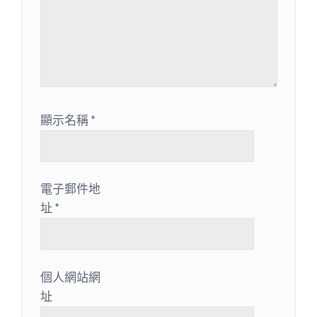
顯示名稱
*
電子郵件地
址
*
個人網站網
址