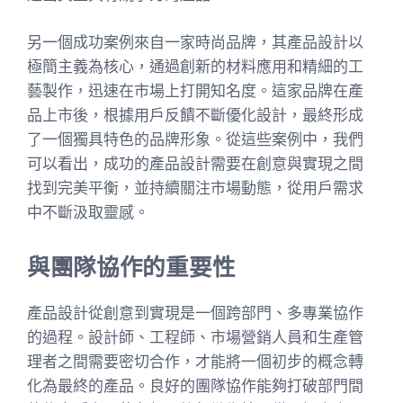
另一個成功案例來自一家時尚品牌，其產品設計以
極簡主義為核心，通過創新的材料應用和精細的工
藝製作，迅速在市場上打開知名度。這家品牌在產
品上市後，根據用戶反饋不斷優化設計，最終形成
了一個獨具特色的品牌形象。從這些案例中，我們
可以看出，成功的產品設計需要在創意與實現之間
找到完美平衡，並持續關注市場動態，從用戶需求
中不斷汲取靈感。
與團隊協作的重要性
產品設計從創意到實現是一個跨部門、多專業協作
的過程。設計師、工程師、市場營銷人員和生產管
理者之間需要密切合作，才能將一個初步的概念轉
化為最終的產品。良好的團隊協作能夠打破部門間