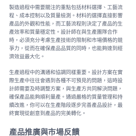
製造過程中需要關注的重點包括材料選擇、工藝流
程、成本控制以及質量檢測。材料的選擇直接影響
產品的外觀和性能，而工藝流程則決定了產品的生
產效率和質量穩定性。設計師在與生產團隊合作
時，必須充分考慮生產技術的限制和市場價格的競
爭力，從而在確保產品品質的同時，也能夠達到經
濟效益最大化。
生產過程中的溝通和協調同樣重要。設計方案在實
際生產中往往會遇到各種不可預見的問題，這時設
計師需要及時調整方案，與生產方共同解決問題，
確保產品能夠順利量產。通過嚴格的質量管理和持
續改進，你可以在生產階段逐步完善產品設計，最
終實現從創意到產品的完美轉化。
產品推廣與市場反饋