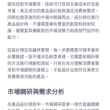
還包括對市場需求、技術可行性和生產成本的全面
考量。真正成功的產品設計能夠滿足消費者需求，
同時在競爭激烈的市場中脫穎而出。設計師在進行
產品設計時，不僅需要擁有豐富的創意和技術知
識，還需要具備敏銳的市場洞察力和跨部門協作的
能力。
從設計理念到最終實現，每一步都需要仔細考量和
反覆驗證。這不僅涉及創意表達，也需要依賴科學
的方法進行規劃和測試。只有在充分理解消費者需
求和市場趨勢的基礎上，才能設計出既符合美學又
具備實用功能的產品。
市場調研與需求分析
在產品設計過程中，市場調研是第一個也是最關鍵