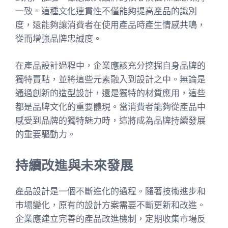
一致。這種文化連貫性不僅能夠提高產品的識別
度，還能夠讓消費者在使用產品時產生情感共鳴，
從而增強品牌忠誠度。
在產品設計過程中，企業應該充分挖掘自身品牌的
獨特賣點，並將這些元素融入到設計之中。無論是
通過創新的造型設計，還是獨特的材質應用，這些
都是品牌文化的重要體現。當消費者能夠從產品中
感受到品牌的獨特魅力時，這將成為品牌持續發展
的重要驅動力。
持續改進與未來發展
產品設計是一個不斷進化的過程。隨著技術進步和
市場變化，原有的設計方案需要不斷更新和改進。
企業應建立完善的產品改進機制，定期收集市場反