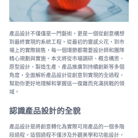
產品設計不僅僅是一門藝術，更是一個從創意構想
到最終實現的系統工程。從最初的靈感火花，到市
場上的實際銷售，每一個環節都需要設計師和團隊
精心規劃與實施。本文將從市場調研、概念構思、
原型設計、製造生產、產品推廣到持續創新等多個
角度，全面解析產品設計從創意到實現的全過程，
幫助你更好地理解和掌握這一復雜而充滿挑戰的領
域。
認識產品設計的全貌
產品設計是將創意轉化為實際可用產品的一個多階
段過程。這個過程不僅涉及外觀美學和功能設計，