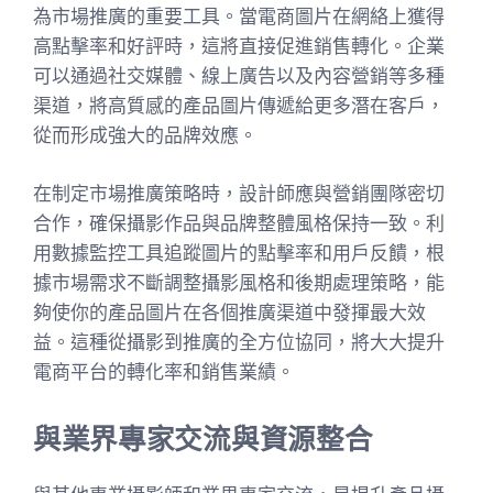
為市場推廣的重要工具。當電商圖片在網絡上獲得
高點擊率和好評時，這將直接促進銷售轉化。企業
可以通過社交媒體、線上廣告以及內容營銷等多種
渠道，將高質感的產品圖片傳遞給更多潛在客戶，
從而形成強大的品牌效應。
在制定市場推廣策略時，設計師應與營銷團隊密切
合作，確保攝影作品與品牌整體風格保持一致。利
用數據監控工具追蹤圖片的點擊率和用戶反饋，根
據市場需求不斷調整攝影風格和後期處理策略，能
夠使你的產品圖片在各個推廣渠道中發揮最大效
益。這種從攝影到推廣的全方位協同，將大大提升
電商平台的轉化率和銷售業績。
與業界專家交流與資源整合