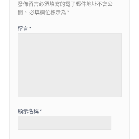
發佈留言必須填寫的電子郵件地址不會公
開。
必填欄位標示為
*
留言
*
顯示名稱
*