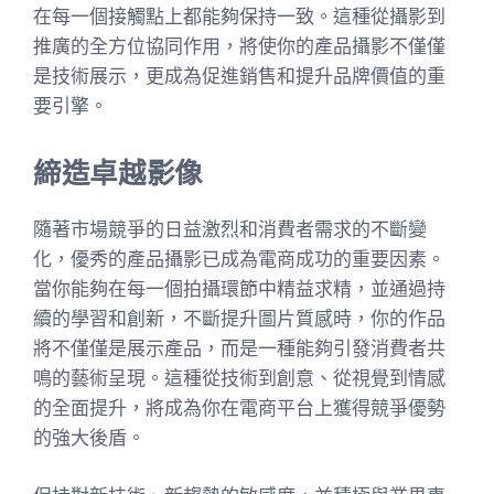
在每一個接觸點上都能夠保持一致。這種從攝影到
推廣的全方位協同作用，將使你的產品攝影不僅僅
是技術展示，更成為促進銷售和提升品牌價值的重
要引擎。
締造卓越影像
隨著市場競爭的日益激烈和消費者需求的不斷變
化，優秀的產品攝影已成為電商成功的重要因素。
當你能夠在每一個拍攝環節中精益求精，並通過持
續的學習和創新，不斷提升圖片質感時，你的作品
將不僅僅是展示產品，而是一種能夠引發消費者共
鳴的藝術呈現。這種從技術到創意、從視覺到情感
的全面提升，將成為你在電商平台上獲得競爭優勢
的強大後盾。