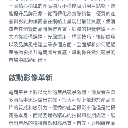
一張精心拍攝的產品圖片不僅能吸引用戶點擊，還
能提升品牌形象，從而轉化為實際銷售。優質的產
品攝影能夠讓商品在網絡上呈現出最佳質感，使消
費者在瀏覽商品時獲得真實、細膩的視覺體驗。本
文將從設備選擇、光線運用、構圖技巧、後期處理
以及品牌風格建立等多個方面，全面解析如何通過
產品攝影提升電商圖片質感，幫助你在激烈競爭的
市場中脫穎而出。
啟動影像革新
電商平台上數以萬計的產品競爭激烈，消費者在眾
多商品中迅速做出選擇，很大程度上依賴於產品圖
片的質感和吸引力。優秀的產品攝影不僅僅是拍攝
商品本身，而是要通過精心的拍攝和後期處理，展
示出產品的獨特賣點和高品質。首先，要明確產品