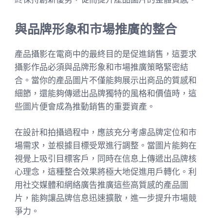
與品牌形象和市場推廣的整合
產品攝影在電商中的最終目的是促進銷售，這要求
攝影作品必須與品牌形象和市場推廣策略緊密結
合。當你的產品圖片不僅能夠展示出商品的質感和
細節，還能夠傳遞出品牌獨特的風格和價值時，這
些圖片便會成為推動銷售的重要資產。
在設計和拍攝過程中，應該充分考慮品牌定位和市
場需求，並根據目標受眾進行調整。當圖片能夠在
視覺上吸引目標客戶，同時在信息上傳遞出品牌核
心理念，這種整合效果將極大地促進用戶轉化。利
用社交媒體和網絡廣告推廣這些高質感的產品圖
片，能夠讓品牌信息迅速擴散，進一步提升市場競
爭力。