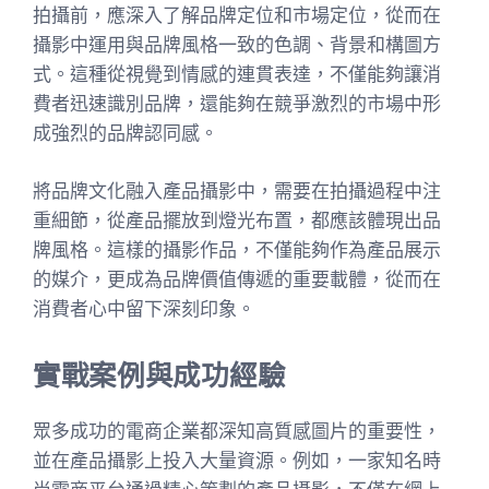
拍攝前，應深入了解品牌定位和市場定位，從而在
攝影中運用與品牌風格一致的色調、背景和構圖方
式。這種從視覺到情感的連貫表達，不僅能夠讓消
費者迅速識別品牌，還能夠在競爭激烈的市場中形
成強烈的品牌認同感。
將品牌文化融入產品攝影中，需要在拍攝過程中注
重細節，從產品擺放到燈光布置，都應該體現出品
牌風格。這樣的攝影作品，不僅能夠作為產品展示
的媒介，更成為品牌價值傳遞的重要載體，從而在
消費者心中留下深刻印象。
實戰案例與成功經驗
眾多成功的電商企業都深知高質感圖片的重要性，
並在產品攝影上投入大量資源。例如，一家知名時