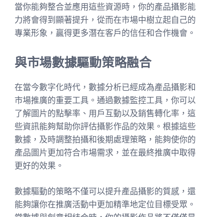
當你能夠整合並應用這些資源時，你的產品攝影能
力將會得到顯著提升，從而在市場中樹立起自己的
專業形象，贏得更多潛在客戶的信任和合作機會。
與市場數據驅動策略融合
在當今數字化時代，數據分析已經成為產品攝影和
市場推廣的重要工具。通過數據監控工具，你可以
了解圖片的點擊率、用戶互動以及銷售轉化率，這
些資訊能夠幫助你評估攝影作品的效果。根據這些
數據，及時調整拍攝和後期處理策略，能夠使你的
產品圖片更加符合市場需求，並在最終推廣中取得
更好的效果。
數據驅動的策略不僅可以提升產品攝影的質感，還
能夠讓你在推廣活動中更加精準地定位目標受眾。