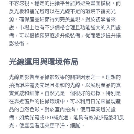
不容忽視。穩定的拍攝平台能夠避免畫面模糊，而
反光板和補光燈可以在光線不足的環境下補充光
源，確保產品細節得到完美呈現。對於初學者來
說，市場上也有不少價格合理且功能強大的入門設
備，可以根據預算逐步升級裝備，從而逐步提升攝
影技術。
光線運用與環境佈局
光線是影響產品攝影效果的關鍵因素之一。理想的
拍攝環境需要充足且柔和的光線，以展現產品的真
實質感和細節。自然光是一個很好的選擇，特別是
在靠近窗戶的拍攝環境中，可以利用日光來呈現產
品的自然色彩。對於室內拍攝，使用專業燈光設
備，如柔光箱或LED補光燈，能夠有效減少陰影和反
光，使產品看起來更平滑、細膩。