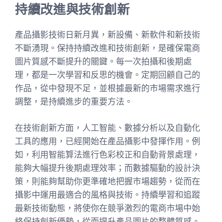
持續改進與技術創新
產品攝影技術日新月異，新設備、新軟件和新技術
不斷湧現。保持持續改進和技術創新，是確保電商
圖片質感不斷提升的關鍵。每一次拍攝和後期處
理，都是一次學習和反思的機會。定期回顧自己的
作品，從中發現不足，並根據最新的市場需求進行
調整，是持續進步的重要方法。
在技術創新方面，人工智能、數據分析以及自動化
工具的應用，已經開始在產品攝影中發揮作用。例
如，利用智能算法進行色彩校正和自動背景處理，
能夠大幅提升後期處理效率；而數據驅動的設計決
策，則能夠幫助你更準確地把握市場趨勢，從而在
攝影中運用最適合的風格與技術。持續學習和追蹤
最新技術動態，將使你在競爭激烈的電商市場中始
終保持創新優勢，從而提升產品圖片的整體質感。