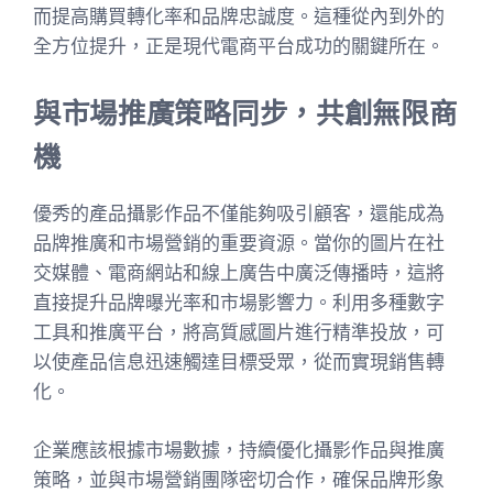
而提高購買轉化率和品牌忠誠度。這種從內到外的
全方位提升，正是現代電商平台成功的關鍵所在。
與市場推廣策略同步，共創無限商
機
優秀的產品攝影作品不僅能夠吸引顧客，還能成為
品牌推廣和市場營銷的重要資源。當你的圖片在社
交媒體、電商網站和線上廣告中廣泛傳播時，這將
直接提升品牌曝光率和市場影響力。利用多種數字
工具和推廣平台，將高質感圖片進行精準投放，可
以使產品信息迅速觸達目標受眾，從而實現銷售轉
化。
企業應該根據市場數據，持續優化攝影作品與推廣
策略，並與市場營銷團隊密切合作，確保品牌形象