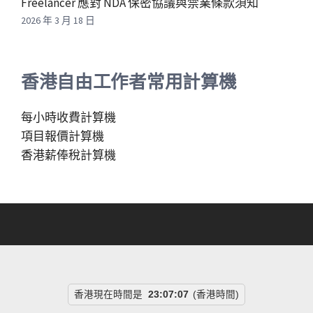
Freelancer 應對 NDA 保密協議與禁業條款須知
2026 年 3 月 18 日
香港自由工作者常用計算機
每小時收費計算機
項目報價計算機
香港薪俸稅計算機
香港現在時間是
23:07:08
(香港時間)