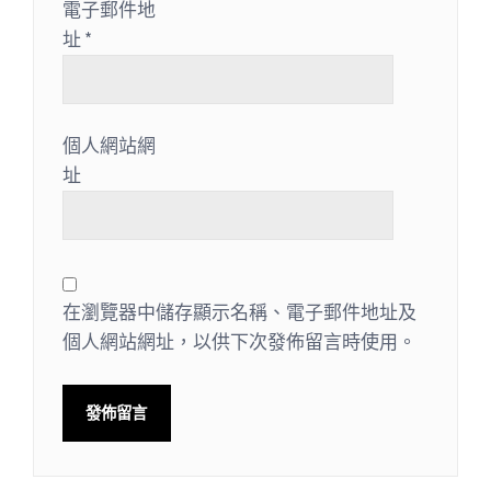
電子郵件地
址
*
個人網站網
址
在瀏覽器中儲存顯示名稱、電子郵件地址及
個人網站網址，以供下次發佈留言時使用。