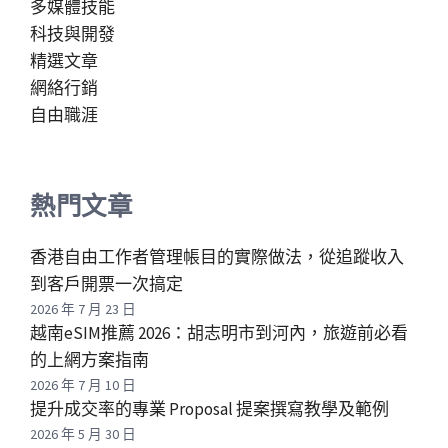
多媒體技能
科技與開發
精選文章
網絡行銷
自由職涯
熱門文章
香港自由工作者管理帳目的實際做法，從追蹤收入
到客戶開票一次搞定
2026 年 7 月 23 日
越南eSIM推薦 2026：胡志明市到河內，旅遊前必看
的上網方案指南
2026 年 7 月 10 日
提升成交率的專業 Proposal 提案撰寫教學及範例
2026 年 5 月 30 日