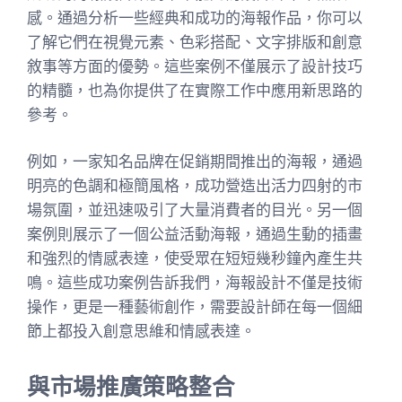
感。通過分析一些經典和成功的海報作品，你可以
了解它們在視覺元素、色彩搭配、文字排版和創意
敘事等方面的優勢。這些案例不僅展示了設計技巧
的精髓，也為你提供了在實際工作中應用新思路的
參考。
例如，一家知名品牌在促銷期間推出的海報，通過
明亮的色調和極簡風格，成功營造出活力四射的市
場氛圍，並迅速吸引了大量消費者的目光。另一個
案例則展示了一個公益活動海報，通過生動的插畫
和強烈的情感表達，使受眾在短短幾秒鐘內產生共
鳴。這些成功案例告訴我們，海報設計不僅是技術
操作，更是一種藝術創作，需要設計師在每一個細
節上都投入創意思維和情感表達。
與市場推廣策略整合