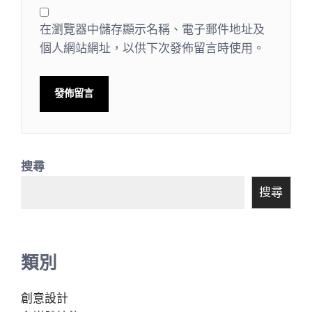
在瀏覽器中儲存顯示名稱、電子郵件地址及
個人網站網址，以供下次發佈留言時使用。
搜尋
搜尋
類別
創意設計