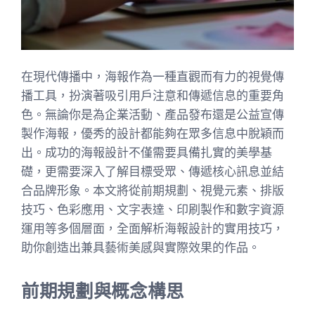
在現代傳播中，海報作為一種直觀而有力的視覺傳
播工具，扮演著吸引用戶注意和傳遞信息的重要角
色。無論你是為企業活動、產品發布還是公益宣傳
製作海報，優秀的設計都能夠在眾多信息中脫穎而
出。成功的海報設計不僅需要具備扎實的美學基
礎，更需要深入了解目標受眾、傳遞核心訊息並結
合品牌形象。本文將從前期規劃、視覺元素、排版
技巧、色彩應用、文字表達、印刷製作和數字資源
運用等多個層面，全面解析海報設計的實用技巧，
助你創造出兼具藝術美感與實際效果的作品。
前期規劃與概念構思