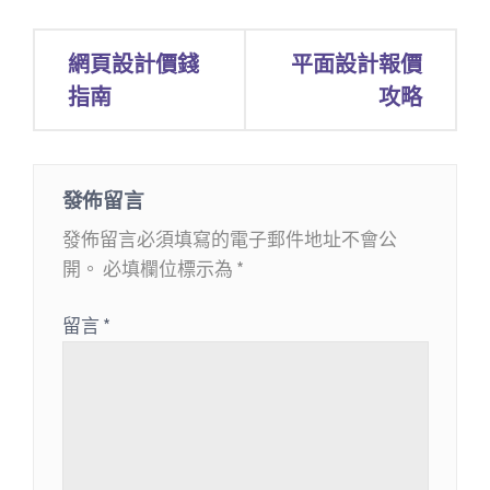
文
網頁設計價錢
平面設計報價
章
指南
攻略
導
覽
發佈留言
發佈留言必須填寫的電子郵件地址不會公
開。
必填欄位標示為
*
留言
*