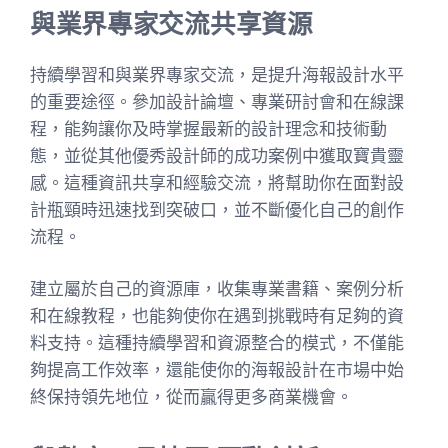
與業界專家交流共享資源
持續學習和與業界專家交流，是提升海報設計水平
的重要途徑。參加設計論壇、專業研討會和在線課
程，能夠讓你及時掌握最新的設計理念和技術動
態，並從其他優秀設計師的成功案例中獲取寶貴靈
感。這種資訊共享和經驗交流，將幫助你在面對設
計瓶頸時迅速找到突破口，並不斷優化自己的創作
流程。
建立屬於自己的資源庫，收集專業書籍、案例分析
和在線教程，也能夠使你在遇到挑戰時有足夠的資
料支持。這種持續學習和資源整合的模式，不僅能
夠提高工作效率，還能使你的海報設計在市場中始
終保持領先地位，從而贏得更多商業機會。