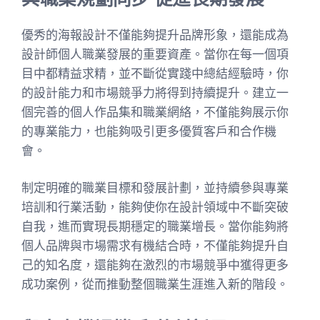
優秀的海報設計不僅能夠提升品牌形象，還能成為
設計師個人職業發展的重要資產。當你在每一個項
目中都精益求精，並不斷從實踐中總結經驗時，你
的設計能力和市場競爭力將得到持續提升。建立一
個完善的個人作品集和職業網絡，不僅能夠展示你
的專業能力，也能夠吸引更多優質客戶和合作機
會。
制定明確的職業目標和發展計劃，並持續參與專業
培訓和行業活動，能夠使你在設計領域中不斷突破
自我，進而實現長期穩定的職業增長。當你能夠將
個人品牌與市場需求有機結合時，不僅能夠提升自
己的知名度，還能夠在激烈的市場競爭中獲得更多
成功案例，從而推動整個職業生涯進入新的階段。