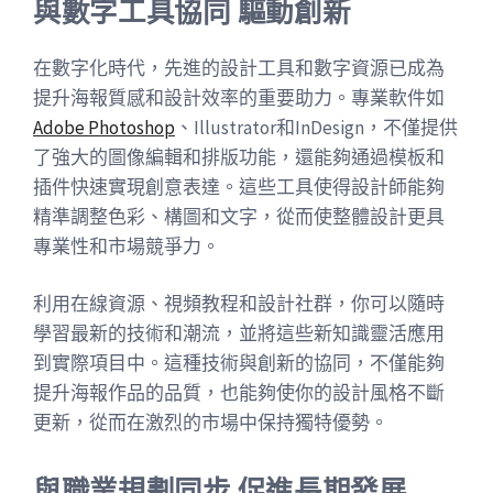
與數字工具協同 驅動創新
在數字化時代，先進的設計工具和數字資源已成為
提升海報質感和設計效率的重要助力。專業軟件如
Adobe Photoshop
、Illustrator和InDesign，不僅提供
了強大的圖像編輯和排版功能，還能夠通過模板和
插件快速實現創意表達。這些工具使得設計師能夠
精準調整色彩、構圖和文字，從而使整體設計更具
專業性和市場競爭力。
利用在線資源、視頻教程和設計社群，你可以隨時
學習最新的技術和潮流，並將這些新知識靈活應用
到實際項目中。這種技術與創新的協同，不僅能夠
提升海報作品的品質，也能夠使你的設計風格不斷
更新，從而在激烈的市場中保持獨特優勢。
與職業規劃同步 促進長期發展