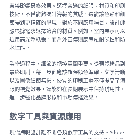
直接影響最終效果。選擇合適的紙張、材質和印刷
技術，不僅能夠提升海報的質感，還能讓色彩和細
節得到更精確的呈現。對於不同應用場景，設計師
應根據需求選擇適合的材質。例如，室內展示可以
選用高光澤紙張，而戶外宣傳則應考慮耐候性和防
水性能。
製作過程中，細節的把控至關重要。從預覽樣品到
最終印刷，每一步都應該確保顏色準確、文字清晰
以及圖像細節無損。優質的印刷工藝不僅提高了海
報的視覺效果，還能夠在長期展示中保持耐用性，
進一步強化品牌形象和市場傳播效果。
數字工具與資源應用
現代海報設計離不開各類數字工具的支持。Adobe