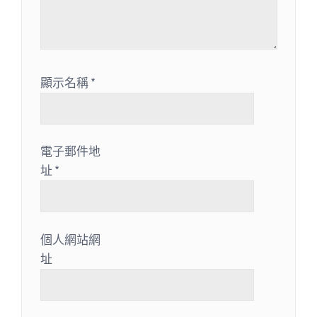
顯示名稱
*
電子郵件地
址
*
個人網站網
址