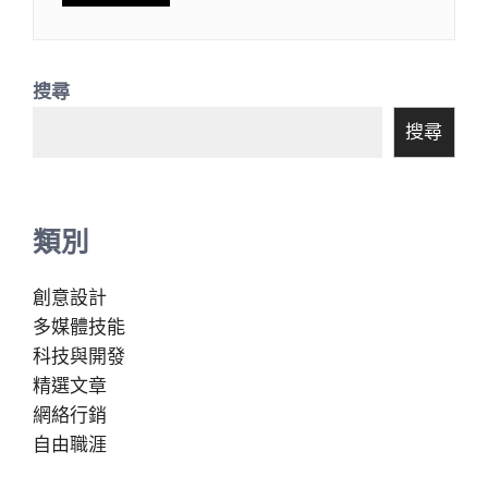
搜尋
搜尋
類別
創意設計
多媒體技能
科技與開發
精選文章
網絡行銷
自由職涯