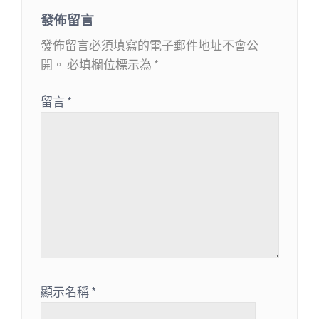
發佈留言
發佈留言必須填寫的電子郵件地址不會公
開。
必填欄位標示為
*
留言
*
顯示名稱
*