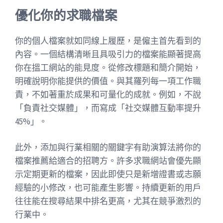
優化你的求職檔案
你的個人檔案就如同線上履歷，是僱主首先看到的
內容。一個結構清晰且具吸引力的檔案能顯著提高
你在搵工網站的能見度。從修改標題和簡介開始，
明確說明你能提供的價值。與其羅列每一項工作職
責，不如著重於成果和可量化的成就。例如，不說
「負責社交媒體」，而寫成「社交媒體互動率提升
45%」。
此外，添加與行業相關的關鍵字有助演算法將你的
檔案推薦給適合的招聘方。許多求職網站會優先顯
示定期更新的檔案，因此即使只是新增證書或志願
經驗的小修改，也可能產生影響。持續更新的用戶
往往能在搜尋結果中排名更高，尤其在競爭激烈的
行業中。