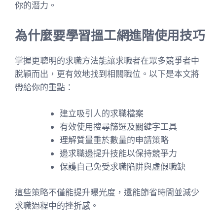
你的潛力。
為什麼要學習搵工網進階使用技巧
掌握更聰明的求職方法能讓求職者在眾多競爭者中
脫穎而出，更有效地找到相關職位。以下是本文將
帶給你的重點：
建立吸引人的求職檔案
有效使用搜尋篩選及關鍵字工具
理解質量重於數量的申請策略
邊求職邊提升技能以保持競爭力
保護自己免受求職陷阱與虛假職缺
這些策略不僅能提升曝光度，還能節省時間並減少
求職過程中的挫折感。