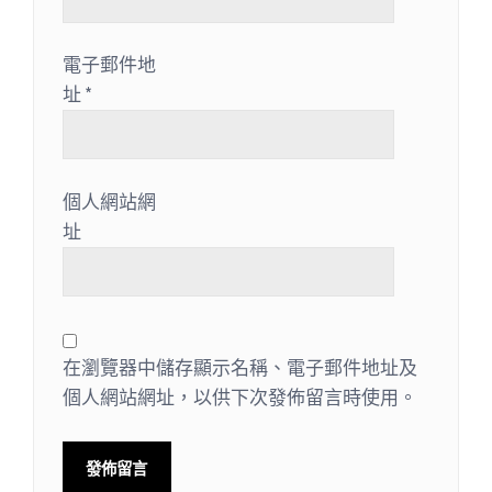
電子郵件地
址
*
個人網站網
址
在瀏覽器中儲存顯示名稱、電子郵件地址及
個人網站網址，以供下次發佈留言時使用。