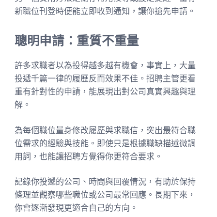
新職位刊登時便能立即收到通知，讓你搶先申請。
聰明申請：重質不重量
許多求職者以為投得越多越有機會，事實上，大量
投遞千篇一律的履歷反而效果不佳。招聘主管更看
重有針對性的申請，能展現出對公司真實興趣與理
解。
為每個職位量身修改履歷與求職信，突出最符合職
位需求的經驗與技能。即使只是根據職缺描述微調
用詞，也能讓招聘方覺得你更符合要求。
記錄你投遞的公司、時間與回覆情況，有助於保持
條理並觀察哪些職位或公司最常回應。長期下來，
你會逐漸發現更適合自己的方向。