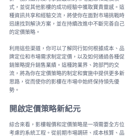
式，並從其他影樓的成功經驗中獲取寶貴靈感。這
種資訊共享和經驗交流，將使你在面對市場挑戰時
迅速找到解決方案，並在持續改進中不斷完善自己
的定價策略。
利用這些渠道，你可以了解同行如何根據成本、品
牌定位和市場需求制定定價，以及如何通過各種促
銷策略提升銷售業績。這種跨業界、跨部門的交
流，將為你在定價策略的制定和實施中提供更多新
思路，從而使你的影樓在市場中始終保持領先優
勢。
開啟定價策略新紀元
綜合來看，影樓報價和定價策略是一項需要全方位
考慮的系統工程。從前期市場調研、成本核算、品