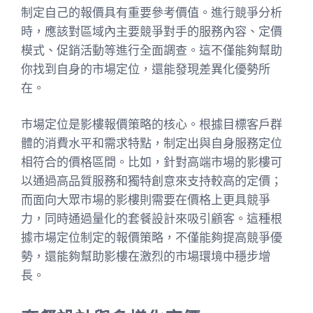
制定自己的報價具有重要參考價值。進行競爭分析
時，應該對區域內主要競爭對手的服務內容、定價
模式、促銷活動等進行全面調查。這不僅能夠幫助
你找到自身的市場定位，還能發現差異化優勢所
在。
市場定位是影樓報價策略的核心。根據目標客戶群
體的消費水平和需求特點，制定出與自身服務定位
相符合的價格區間。比如，針對高端市場的影樓可
以通過高品質服務和獨特創意來支持較高的定價；
而面向大眾市場的影樓則需要在價格上更具競爭
力，同時通過量化的套餐設計來吸引顧客。這種根
據市場定位制定的報價策略，不僅能夠提高競爭優
勢，還能夠幫助影樓在激烈的市場環境中穩步增
長。