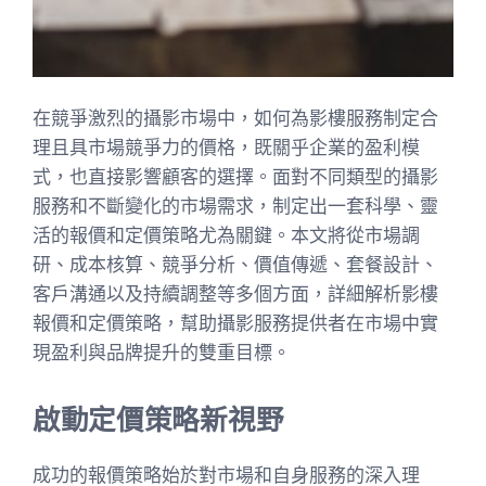
在競爭激烈的攝影市場中，如何為影樓服務制定合
理且具市場競爭力的價格，既關乎企業的盈利模
式，也直接影響顧客的選擇。面對不同類型的攝影
服務和不斷變化的市場需求，制定出一套科學、靈
活的報價和定價策略尤為關鍵。本文將從市場調
研、成本核算、競爭分析、價值傳遞、套餐設計、
客戶溝通以及持續調整等多個方面，詳細解析影樓
報價和定價策略，幫助攝影服務提供者在市場中實
現盈利與品牌提升的雙重目標。
啟動定價策略新視野
成功的報價策略始於對市場和自身服務的深入理