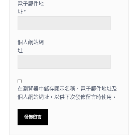
電子郵件地
址
*
個人網站網
址
在瀏覽器中儲存顯示名稱、電子郵件地址及
個人網站網址，以供下次發佈留言時使用。