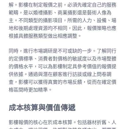
解。影樓在制定報價之前，必須先確定自己的服務
範疇，是以婚禮攝影、商業攝影還是藝術人像為
主。不同類型的攝影項目，所需的人力、設備、場
地和後期處理資源均不相同，因此，報價策略也應
根據具體服務類型做出相應調整。
同時，進行市場調研是不可或缺的一步。了解同行
的定價標準、消費者對價格的敏感度以及市場整體
的價格水平，可以為影樓制定具參考價值的報價提
供依據。通過與潛在顧客進行訪談或線上問卷調
查，影樓可以獲得真實的市場反饋，從而在確定價
格區間時更加精準。
成本核算與價值傳遞
影樓報價的核心在於成本核算。包括器材折舊、人