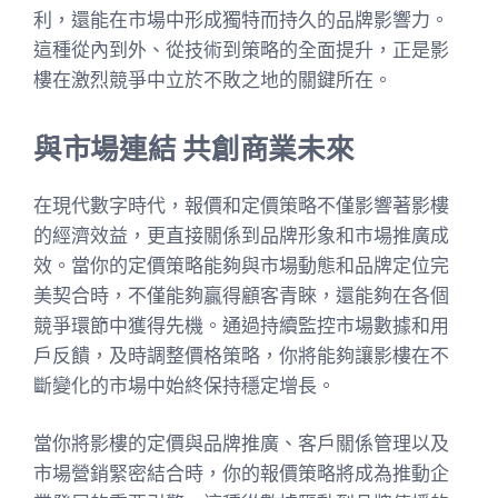
利，還能在市場中形成獨特而持久的品牌影響力。
這種從內到外、從技術到策略的全面提升，正是影
樓在激烈競爭中立於不敗之地的關鍵所在。
與市場連結 共創商業未來
在現代數字時代，報價和定價策略不僅影響著影樓
的經濟效益，更直接關係到品牌形象和市場推廣成
效。當你的定價策略能夠與市場動態和品牌定位完
美契合時，不僅能夠贏得顧客青睞，還能夠在各個
競爭環節中獲得先機。通過持續監控市場數據和用
戶反饋，及時調整價格策略，你將能夠讓影樓在不
斷變化的市場中始終保持穩定增長。
當你將影樓的定價與品牌推廣、客戶關係管理以及
市場營銷緊密結合時，你的報價策略將成為推動企