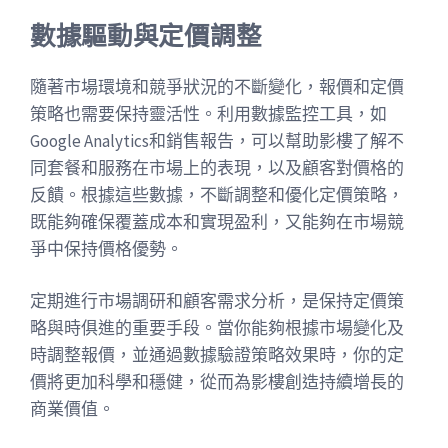
數據驅動與定價調整
隨著市場環境和競爭狀況的不斷變化，報價和定價
策略也需要保持靈活性。利用數據監控工具，如
Google Analytics和銷售報告，可以幫助影樓了解不
同套餐和服務在市場上的表現，以及顧客對價格的
反饋。根據這些數據，不斷調整和優化定價策略，
既能夠確保覆蓋成本和實現盈利，又能夠在市場競
爭中保持價格優勢。
定期進行市場調研和顧客需求分析，是保持定價策
略與時俱進的重要手段。當你能夠根據市場變化及
時調整報價，並通過數據驗證策略效果時，你的定
價將更加科學和穩健，從而為影樓創造持續增長的
商業價值。