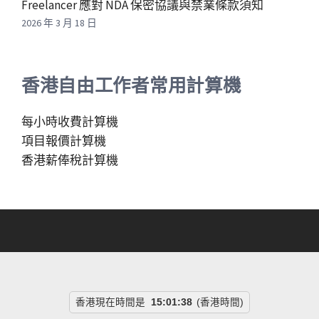
Freelancer 應對 NDA 保密協議與禁業條款須知
2026 年 3 月 18 日
香港自由工作者常用計算機
每小時收費計算機
項目報價計算機
香港薪俸稅計算機
香港現在時間是
15:01:39
(香港時間)