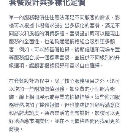
套餐設計與多樣化定價
單一的服務報價往往無法滿足不同顧客的需求，影
樓可以根據市場需求設計出多樣化的套餐，滿足不
同層次和風格的消費群體。套餐設計既可以體現出
服務的全面性，也能夠通過價格組合吸引更多顧
客。例如，可以將基礎拍攝、後期處理和現場布置
等服務組合成一個標準套餐，並提供不同級別的升
級選項，讓顧客根據預算和需求自由選擇。
在套餐設計過程中，除了核心服務項目之外，還可
以增加一些附加價值服務，如免費的小型照片修
飾、線上相冊展示或專業的拍攝指導。這些附加服
務雖然增加了整體報價，但也能夠提升顧客滿意度
和品牌忠誠度。通過靈活的套餐設計，影樓可以更
好地適應市場變化，並在不同價格區間內找到更多
商機。