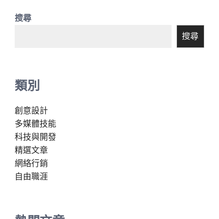
搜尋
搜尋
類別
創意設計
多媒體技能
科技與開發
精選文章
網絡行銷
自由職涯