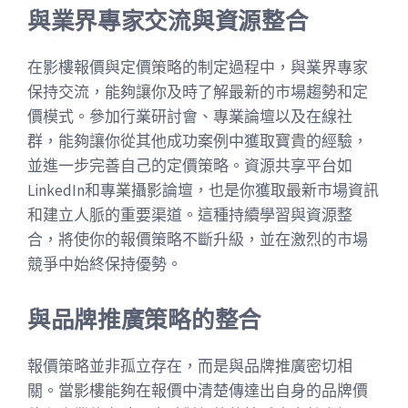
與業界專家交流與資源整合
在影樓報價與定價策略的制定過程中，與業界專家
保持交流，能夠讓你及時了解最新的市場趨勢和定
價模式。參加行業研討會、專業論壇以及在線社
群，能夠讓你從其他成功案例中獲取寶貴的經驗，
並進一步完善自己的定價策略。資源共享平台如
LinkedIn和專業攝影論壇，也是你獲取最新市場資訊
和建立人脈的重要渠道。這種持續學習與資源整
合，將使你的報價策略不斷升級，並在激烈的市場
競爭中始終保持優勢。
與品牌推廣策略的整合
報價策略並非孤立存在，而是與品牌推廣密切相
關。當影樓能夠在報價中清楚傳達出自身的品牌價