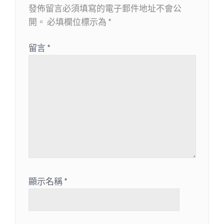
發佈留言必須填寫的電子郵件地址不會公
開。
必填欄位標示為
*
留言
*
顯示名稱
*