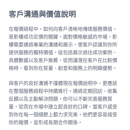
客戶溝通與價值說明
在報價過程中，如何向客戶清晰地傳達服務價值，
是影樓成功定價的關鍵。面對價格敏感的市場，影
樓需要通過專業的溝通和展示，使客戶認識到你所
提供服務的獨特價值。這包括展示過往成功案例、
具體數據以及客戶推薦，從而讓潛在客戶在比較價
格時，看到你在質量、創意和服務上的明顯優勢。
與客戶的良好溝通不僅體現在報價說明中，更應該
在整個服務過程中持續進行。通過定期回訪、收集
反饋以及主動解決問題，你可以不斷完善服務質
量，從而在市場中建立起良好的口碑。當客戶感受
到你在每一個細節上都力求完美，他們更容易接受
你的報價，並形成長期合作關係。