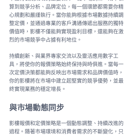
算到競爭分析、品牌定位，每一個環節都需要你精
心規劃和嚴謹執行。當你能夠根據市場數據持續調
整定價，並通過專業的客戶溝通傳遞出服務的獨特
價值時，影樓不僅能夠實現盈利目標，還能夠在激
烈的市場競爭中占據有利地位。
持續創新、與業界專家交流以及靈活應用數字工
具，將使你的報價策略始終保持與時俱進。當每一
次定價決策都能夠反映出市場需求和品牌價值時，
你的影樓將在市場中建立起堅實的競爭優勢，並最
終實現業務的穩定增長。
與市場動態同步
影樓報價和定價策略是一個動態調整、持續改進的
過程。隨著市場環境和消費者需求的不斷變化，只