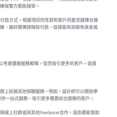
確保雙方都能接受。
不同的付款方式。根據項目的性質和客戶的要求選擇合適
雜，最好選擇按階段付款，這樣能有效避免資金風
，您可以考慮擴展服務範疇，從而吸引更多的客戶。這樣
礎上拓展其他相關服務。例如，設計師可以開始學
提供一站式服務，吸引更多需要綜合服務的客戶。
上社群或與其他freelancer合作，這些都能幫助