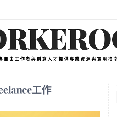
ORKERO
為自由工作者與創意人才提供專業資源與實用指
lance工作