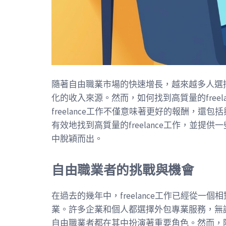
隨著自由職業市場的快速增長，越來越多人選
化的收入來源。然而，如何找到高質量的free
freelance工作不僅意味著更好的報酬，
有效地找到高質量的freelance工作，並
中脫穎而出。
自由職業者的挑戰與機會
在過去的幾年中，freelance工作已經從
業。許多企業和個人都選擇外包專業服務，無
自由職業者都在其中扮演著重要角色。然而，