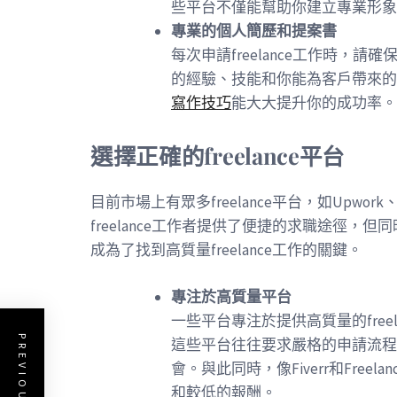
些平台不僅能幫助你建立專業形象
專業的個人簡歷和提案書
每次申請freelance工作時，
的經驗、技能和你能為客戶帶來的
寫作技巧
能大大提升你的成功率。
選擇正確的freelance平台
目前市場上有眾多freelance平台，如Upwork、Fr
freelance工作者提供了便捷的求職途徑
成為了找到高質量freelance工作的關鍵。
專注於高質量平台
一些平台專注於提供高質量的freelanc
這些平台往往要求嚴格的申請流程
會。與此同時，像Fiverr和Fre
和較低的報酬。