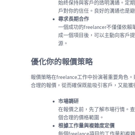
始終保持與客戶的透明溝通。定期
戶對你的信任。良好的溝通也是避
尋求長期合作
一個成功的freelancer不僅
成一個項目後，可以主動向客戶提
源。
優化你的報價策略
報價策略在freelance工作中扮演著重要
合理的報價，從而確保既能吸引客戶，又能獲
市場調研
在報價之前，先了解市場行情。查
個合理的價格範圍。
根據工作量與複雜度定價
每個freelance項目的工作量