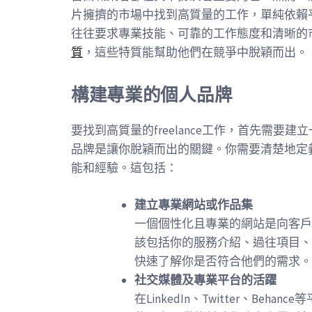
片擁擠的市場中找到高質量的工作，單純依賴平台
往往要求專業技能、可靠的工作態度和清晰的
質
，這些特質能幫助他們在競爭中脫穎而出。
構建專業的個人品牌
要找到高質量的freelance工作，首先需
品牌是讓你脫穎而出的關鍵。你需要清楚地定
能和經驗。這包括：
建立專業網站或作品集
一個個性化且專業的網站是向客戶
該包括你的服務介紹、過往項目、
快速了解你是否符合他們的需求。
社交媒體及專業平台的活躍
在LinkedIn、Twitter、B