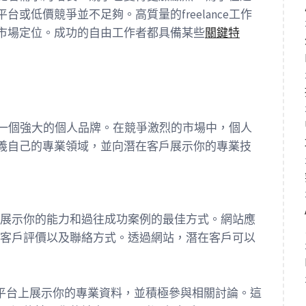
或低價競爭並不足夠。高質量的freelance工作
市場定位。成功的自由工作者都具備某些
關鍵特
要建立一個強大的個人品牌。在競爭激烈的市場中，個人
義自己的專業領域，並向潛在客戶展示你的專業技
展示你的能力和過往成功案例的最佳方式。網站應
客戶評價以及聯絡方式。透過網站，潛在客戶可以
ehance等平台上展示你的專業資料，並積極參與相關討論。這