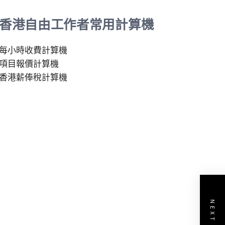
香港自由工作者常用計算機
每小時收費計算機
項目報價計算機
香港薪俸稅計算機