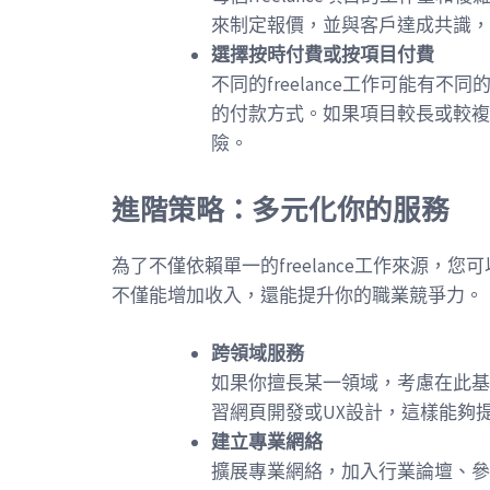
來制定報價，並與客戶達成共識，
選擇按時付費或按項目付費
不同的freelance工作可能有
的付款方式。如果項目較長或較複
險。
進階策略：多元化你的服務
為了不僅依賴單一的freelance工作來源
不僅能增加收入，還能提升你的職業競爭力。
跨領域服務
如果你擅長某一領域，考慮在此基
習網頁開發或UX設計，這樣能夠
建立專業網絡
擴展專業網絡，加入行業論壇、參與線