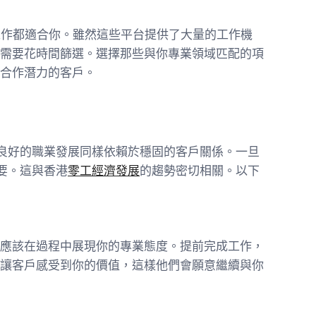
每個工作都適合你。雖然這些平台提供了大量的工作機
需要花時間篩選。選擇那些與你專業領域匹配的項
合作潛力的客戶。
良好的職業發展同樣依賴於穩固的客戶關係。一旦
要。這與香港
零工經濟發展
的趨勢密切相關。以下
應該在過程中展現你的專業態度。提前完成工作，
讓客戶感受到你的價值，這樣他們會願意繼續與你