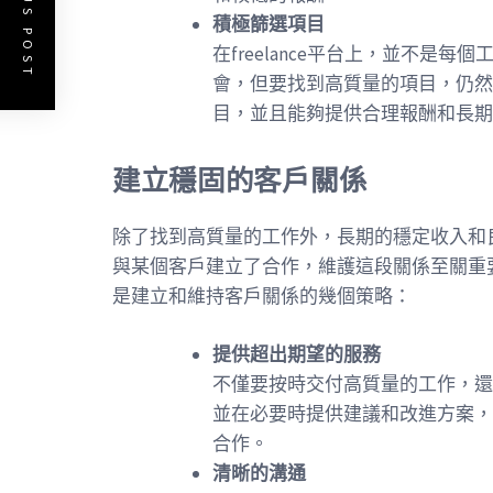
PREVIOUS POST
積極篩選項目
在freelance平台上，並不是
會，但要找到高質量的項目，仍然
目，並且能夠提供合理報酬和長期
建立穩固的客戶關係
除了找到高質量的工作外，長期的穩定收入和
與某個客戶建立了合作，維護這段關係至關重
是建立和維持客戶關係的幾個策略：
提供超出期望的服務
不僅要按時交付高質量的工作，還
並在必要時提供建議和改進方案，
合作。
清晰的溝通