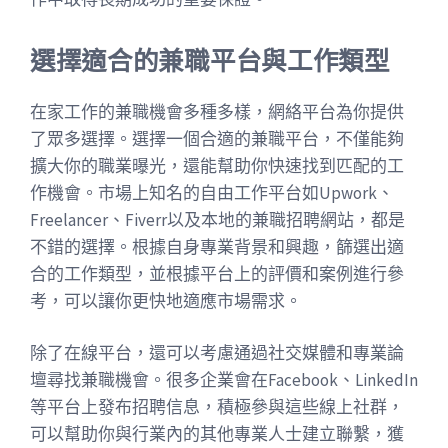
選擇適合的兼職平台與工作類型
在家工作的兼職機會多種多樣，網絡平台為你提供
了眾多選擇。選擇一個合適的兼職平台，不僅能夠
擴大你的職業曝光，還能幫助你快速找到匹配的工
作機會。市場上知名的自由工作平台如Upwork、
Freelancer、Fiverr以及本地的兼職招聘網站，都是
不錯的選擇。根據自身專業背景和興趣，篩選出適
合的工作類型，並根據平台上的評價和案例進行參
考，可以讓你更快地適應市場需求。
除了在線平台，還可以考慮通過社交媒體和專業論
壇尋找兼職機會。很多企業會在Facebook、LinkedIn
等平台上發布招聘信息，積極參與這些線上社群，
可以幫助你與行業內的其他專業人士建立聯繫，獲