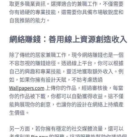
取更多職業資訊。選擇適合的兼職工作，不僅需要
你有過硬的專業技能，還需要你具備市場敏銳度和
自我推銷的能力。
網絡賺錢：善用線上資源創造收入
除了傳統的居家兼職工作，現今網絡賺錢也是一個
不容忽視的賺錢途徑。透過線上平台，你可以根據
自己的興趣和專業技能，靈活地獲取額外收入。例
如，如果你擁有設計天賦，不妨考慮透過
Wallpapers.com
上傳你的作品，經過審核後，每當
你的作品被下載，你都可以自動獲得收益。這不僅
能夠展現你的創意，也讓你的設計在網絡上持續產
生價值。
另一方面，若你擁有穩定的社交媒體流量，還可以