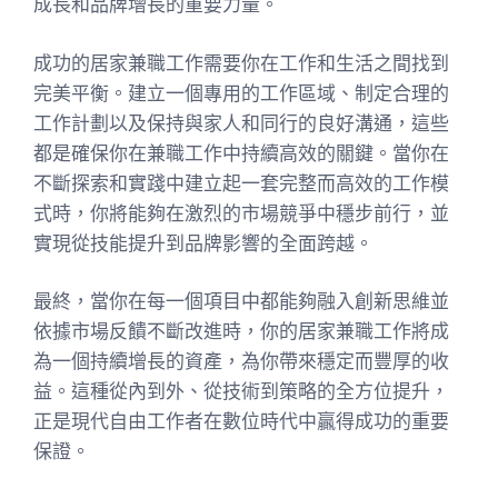
成長和品牌增長的重要力量。
成功的居家兼職工作需要你在工作和生活之間找到
完美平衡。建立一個專用的工作區域、制定合理的
工作計劃以及保持與家人和同行的良好溝通，這些
都是確保你在兼職工作中持續高效的關鍵。當你在
不斷探索和實踐中建立起一套完整而高效的工作模
式時，你將能夠在激烈的市場競爭中穩步前行，並
實現從技能提升到品牌影響的全面跨越。
最終，當你在每一個項目中都能夠融入創新思維並
依據市場反饋不斷改進時，你的居家兼職工作將成
為一個持續增長的資產，為你帶來穩定而豐厚的收
益。這種從內到外、從技術到策略的全方位提升，
正是現代自由工作者在數位時代中贏得成功的重要
保證。