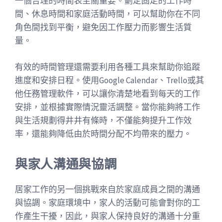
一個合理的時間表至關重要。劃定固定的工作時
間、休息時間和家庭活動時間，可以幫助你在不同
角色間找到平衡，避免因工作壓力而影響生活質
量。
有效的時間管理還需要利用各種工具來幫助你追蹤
進度和安排日程。使用Google Calendar、Trello或其
他任務管理軟件，可以讓你清楚地看到每天的工作
安排，並根據實際情況靈活調整。當你能夠將工作
與生活規劃得井井有條時，不僅能夠提升工作效
率，還能夠降低由於時間分配不均帶來的壓力。
與家人溝通與協調
居家工作的另一個挑戰來自於家庭成員之間的溝通
與協調。家庭環境中，家人的活動可能會對你的工
作產生干擾，因此，與家人保持良好的溝通十分重