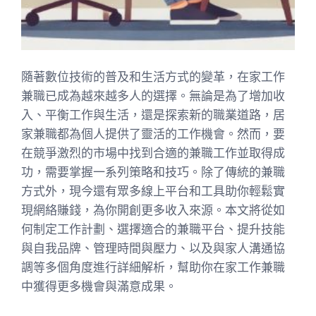
隨著數位技術的普及和生活方式的變革，在家工作
兼職已成為越來越多人的選擇。無論是為了增加收
入、平衡工作與生活，還是探索新的職業道路，居
家兼職都為個人提供了靈活的工作機會。然而，要
在競爭激烈的市場中找到合適的兼職工作並取得成
功，需要掌握一系列策略和技巧。除了傳統的兼職
方式外，現今還有眾多線上平台和工具助你輕鬆實
現網絡賺錢，為你開創更多收入來源。本文將從如
何制定工作計劃、選擇適合的兼職平台、提升技能
與自我品牌、管理時間與壓力、以及與家人溝通協
調等多個角度進行詳細解析，幫助你在家工作兼職
中獲得更多機會與滿意成果。