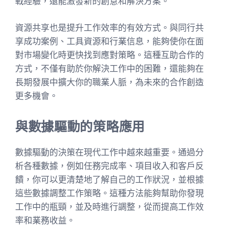
戰經驗，還能激發新的創意和解決方案。
資源共享也是提升工作效率的有效方式。與同行共
享成功案例、工具資源和行業信息，能夠使你在面
對市場變化時更快找到應對策略。這種互助合作的
方式，不僅有助於你解決工作中的困難，還能夠在
長期發展中擴大你的職業人脈，為未來的合作創造
更多機會。
與數據驅動的策略應用
數據驅動的決策在現代工作中越來越重要。通過分
析各種數據，例如任務完成率、項目收入和客戶反
饋，你可以更清楚地了解自己的工作狀況，並根據
這些數據調整工作策略。這種方法能夠幫助你發現
工作中的瓶頸，並及時進行調整，從而提高工作效
率和業務收益。