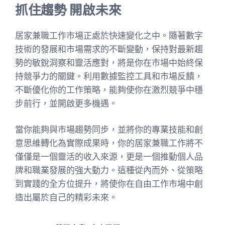
抓住趨勢 開啟未來
居家兼職工作市場正處於快速變化之中。隨著數字
技術的發展和市場需求的不斷變動，保持對最新趨
勢的敏銳洞察和靈活應對，將是你在市場中始終保
持競爭力的關鍵。利用數據監控工具和市場反饋，
不斷優化你的工作策略，能夠使你在激烈競爭中穩
步前行，並開啟更多機遇。
當你能夠與市場趨勢同步，並將你的專業技能和創
意思維轉化為實際成果時，你的居家兼職工作將不
僅僅是一個靈活的收入來源，更是一個推動個人品
牌和職業發展的強大動力。這種從內而外、從策略
到實踐的全方位提升，將使你在自由工作市場中創
造出屬於自己的精彩未來。