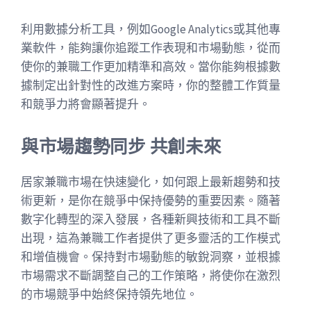
利用數據分析工具，例如Google Analytics或其他專
業軟件，能夠讓你追蹤工作表現和市場動態，從而
使你的兼職工作更加精準和高效。當你能夠根據數
據制定出針對性的改進方案時，你的整體工作質量
和競爭力將會顯著提升。
與市場趨勢同步 共創未來
居家兼職市場在快速變化，如何跟上最新趨勢和技
術更新，是你在競爭中保持優勢的重要因素。隨著
數字化轉型的深入發展，各種新興技術和工具不斷
出現，這為兼職工作者提供了更多靈活的工作模式
和增值機會。保持對市場動態的敏銳洞察，並根據
市場需求不斷調整自己的工作策略，將使你在激烈
的市場競爭中始終保持領先地位。