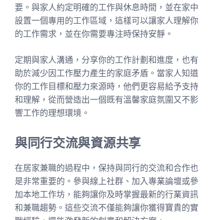
要。與家人約定明確的工作與休息時間，並在家中
設置一個專用的工作區域，這樣可以讓家人理解你
的工作需求，並在你需要專注時保持安靜。
定期與家人溝通，分享你的工作計劃和進度，也有
助於減少因工作壓力產生的家庭矛盾。當家人知道
你的工作目標和壓力來源時，他們更容易給予支持
和理解，從而營造出一個既有溫馨家庭氛圍又不影
響工作的理想環境。
與同行交流與資源共享
在居家兼職的過程中，保持與同行的交流和合作也
是非常重要的。參與線上社群、加入專業論壇或參
加本地工作坊，能夠讓你及時掌握最新的行業資訊
和兼職趨勢。這些交流不僅能夠讓你獲得寶貴的實