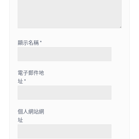
顯示名稱
*
電子郵件地
址
*
個人網站網
址