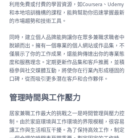
利用免費或付費的學習資源，如Coursera、Udemy
和本地培訓機構的課程，能夠幫助你迅速掌握最新
的市場趨勢和技術工具。
同時，建立個人品牌能夠讓你在眾多兼職求職者中
脫穎而出。擁有一個專業的個人網站或作品集，不
僅展示了你的工作成果，還能夠傳達出你的專業態
度和服務理念。定期更新作品集和客戶推薦，並積
極參與社交媒體互動，將使你在行業內形成穩固的
口碑，從而吸引更多潛在客戶和合作夥伴。
管理時間與工作壓力
居家兼職工作最大的挑戰之一是時間管理與壓力控
制。由於家庭環境與工作環境的界限模糊，很容易
讓工作與生活相互干擾。為了保持高效工作，制定