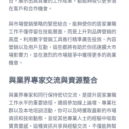
台，展示出高質量的工作成果，都能夠吸引更多潛
在客戶和合作機會。
與市場營銷策略的緊密結合，能夠使你的居家兼職
工作不僅停留在技能層面，而是上升到品牌營銷的
高度。利用數字營銷工具進行精準廣告投放、內容
營銷以及用戶互動，這些都將有助於你迅速擴大市
場影響力，並在激烈的市場競爭中獲得更多的商業
機會。
與業界專家交流與資源整合
與業界專家和同行保持密切交流，是提升居家兼職
工作水平的重要途徑。通過參加線上論壇、專業社
群以及本地培訓活動，你可以及時獲取最新的市場
資訊和技術動態，並從其他專業人士的經驗中吸取
寶貴靈感。這種資訊共享與經驗交流，不僅能夠幫