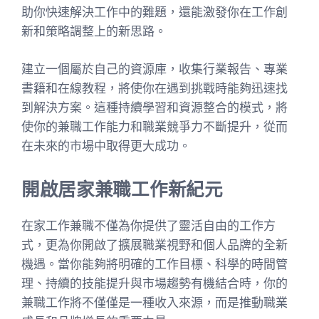
助你快速解決工作中的難題，還能激發你在工作創
新和策略調整上的新思路。
建立一個屬於自己的資源庫，收集行業報告、專業
書籍和在線教程，將使你在遇到挑戰時能夠迅速找
到解決方案。這種持續學習和資源整合的模式，將
使你的兼職工作能力和職業競爭力不斷提升，從而
在未來的市場中取得更大成功。
開啟居家兼職工作新紀元
在家工作兼職不僅為你提供了靈活自由的工作方
式，更為你開啟了擴展職業視野和個人品牌的全新
機遇。當你能夠將明確的工作目標、科學的時間管
理、持續的技能提升與市場趨勢有機結合時，你的
兼職工作將不僅僅是一種收入來源，而是推動職業