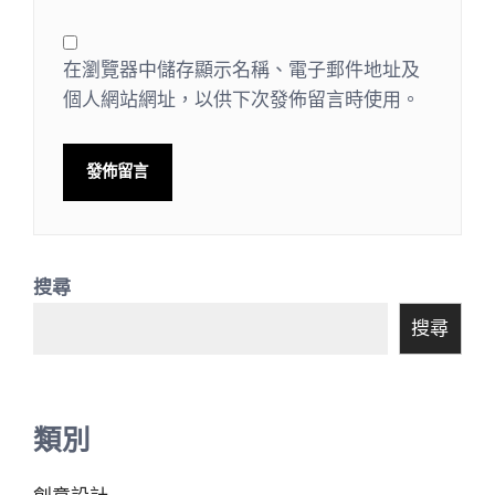
在瀏覽器中儲存顯示名稱、電子郵件地址及
個人網站網址，以供下次發佈留言時使用。
搜尋
搜尋
類別