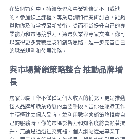
在這個過程中，持續學習和專業進修是不可或缺
的。參加線上課程、專業培訓和行業研討會，能夠
幫助你及時掌握最新技術，從而不斷提升自己的專
業能力和市場競爭力。通過與業界專家交流，你可
以獲得更多實戰經驗和創新思路，進一步完善自己
的職業規劃和發展策略。
與市場營銷策略整合 推動品牌增
長
居家兼職工作不僅僅是個人收入的補充，更是推動
個人品牌和職業發展的重要手段。當你在兼職工作
中積極建立個人品牌，並利用數字營銷策略推廣自
己的服務時，你的市場影響力和知名度將會顯著提
升。無論是通過社交媒體、個人網站還是專業平