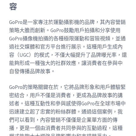
容
GoPro是一家專注於運動攝影機的品牌，其內容營銷
策略大膽而創新。GoPro鼓勵用戶拍攝和分享使用
GoPro攝像機拍攝的各種極限運動和冒險視頻，並通
過社交媒體和官方平台進行展示。這種用戶生成內
容（UGC）的模式，不僅大幅提升了品牌曝光率，還
能夠形成一種強大的社群效應，讓消費者在參與中
自發傳播品牌故事。
GoPro的策略關鍵在於，它將品牌形象和用戶體驗緊
密結合，用戶不僅是消費者，更成為品牌故事的講
述者。這種互動性和參與感使得GoPro在全球市場中
迅速建立起了忠實的粉絲群體。通過這個案例，我
們可以看到，內容營銷不僅僅是企業單方面的傳
播，更是一個由消費者共同參與的互動過程，這種