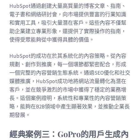
HubSpot通過創建大量高質量的博客文章、指南、
電子書和網絡研討會，向市場提供豐富的行業知識
和實用工具，吸引大量潛在客戶。這些內容不僅幫
助企業建立專業形象，還提供了實際操作的指南，
使得受眾能夠從中獲得具體的價值。
HubSpot的成功在於其系統化的內容策略。從內容
規劃、創作到推廣，每一個環節都緊密配合，形成
一個完整的內容營銷生態系統。通過SEO優化和社交
媒體推廣，HubSpot成功地將網站流量轉化為潛在
客戶，並在競爭激烈的市場中獲得了穩定的業務增
長。這個案例證明，系統性和專業性的內容營銷策
略，能夠在B2B領域中產生顯著效果，並推動企業長
期發展。
經典案例三：GoPro的用戶生成內