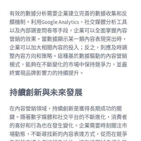
有效的數據分析需要企業建立完善的數據收集和反
饋機制。利用Google Analytics、社交媒體分析工具
以及內部調查問卷等手段，企業可以全面掌握內容
營銷的效果。當數據顯示某一類內容表現突出時，
企業可以加大相關內容的投入；反之，則應及時調
整內容方向和策略。這種基於數據驅動的內容營銷
模式，能夠在不斷變化的市場中保持競爭力，並最
終實現品牌影響力的持續提升。
持續創新與未來發展
在內容營銷領域，持續創新是獲得長期成功的關
鍵。隨著數字媒體和社交平台的不斷進化，消費者
的喜好和行為也在發生變化。企業需要時刻關注市
場動態，不斷尋找新的內容表達方式，從而在競爭