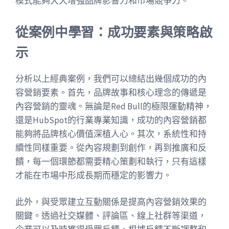
模式能夠大大增強品牌影響力和市場競爭力。
從案例中學習：成功要素與策略啟
示
分析以上經典案例，我們可以總結出幾個成功的內
容營銷要素。首先，品牌故事和核心理念的傳遞是
內容營銷的靈魂。無論是Red Bull的極限運動精神，
還是HubSpot的行業專業知識，成功的內容營銷都
能夠將品牌核心價值深植人心。其次，系統性和持
續性同樣重要。從內容規劃到創作，再到推廣和反
饋，每一個環節都需要精心策劃和執行，只有這樣
才能在市場中形成長期而穩定的影響力。
此外，與受眾建立互動關係是提高內容營銷效果的
關鍵。透過社交媒體、評論區、線上社群等渠道，