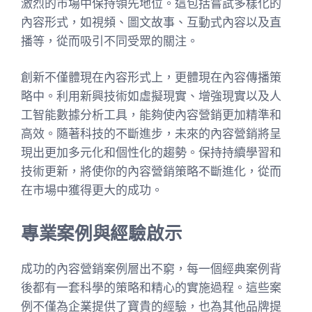
激烈的市場中保持領先地位。這包括嘗試多樣化的
內容形式，如視頻、圖文故事、互動式內容以及直
播等，從而吸引不同受眾的關注。
創新不僅體現在內容形式上，更體現在內容傳播策
略中。利用新興技術如虛擬現實、增強現實以及人
工智能數據分析工具，能夠使內容營銷更加精準和
高效。隨著科技的不斷進步，未來的內容營銷將呈
現出更加多元化和個性化的趨勢。保持持續學習和
技術更新，將使你的內容營銷策略不斷進化，從而
在市場中獲得更大的成功。
專業案例與經驗啟示
成功的內容營銷案例層出不窮，每一個經典案例背
後都有一套科學的策略和精心的實施過程。這些案
例不僅為企業提供了寶貴的經驗，也為其他品牌提