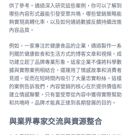
供了參考。通過深入研究這些案例，你可以了解到
哪些內容形式最能引發受眾共鳴，哪些營銷策略能
夠實現高轉化率，以及如何通過數據反饋持續改進
內容品質。
例如，一家專注於健康食品的企業，通過製作一系
列關於健康飲食和生活方式的博客文章和視頻，成
功建立起了品牌專業形象。這家企業不僅將科學數
據與實際案例相結合，還運用了情感故事和消費者
見證，從而在短時間內吸引了大量忠實粉絲。這樣
的案例告訴我們，內容營銷的核心在於提供價值和
建立情感聯繫，只有當受眾從內容中獲得實際幫助
和共鳴時，品牌才能真正達到長期發展的目的。
與業界專家交流與資源整合