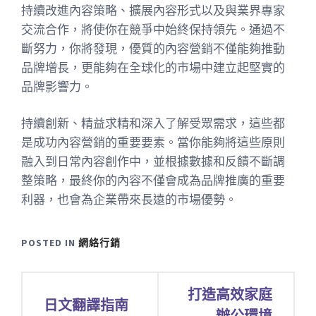
持續改進內容策略、擴展內容形式以及與業界專家
交流合作，將使你在競爭中始終保持領先。通過不
斷努力，你將發現，優質的內容營銷不僅能夠推動
品牌增長，更能夠在全球化的市場中建立起堅實的
品牌影響力。
持續創新、精益求精和深入了解受眾需求，這些都
是成功內容營銷的重要要素。當你能夠將這些原則
融入到日常內容創作中，並根據數據和反饋不斷調
整策略，最終你的內容不僅會成為品牌推廣的重要
利器，也會為企業帶來長遠的市場優勢。
POSTED IN
網絡行銷
文
打造高效家庭
日文翻譯指南
章
辦公環境