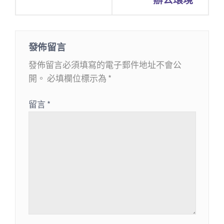
導
覽
發佈留言
發佈留言必須填寫的電子郵件地址不會公
開。
必填欄位標示為
*
留言
*