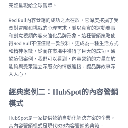
完整呈現給全球觀眾。
Red Bull內容營銷的成功之處在於，它深度挖掘了受
眾對冒險和挑戰的心理需求，並以真實的運動賽事
和創意視頻內容來強化品牌形象。這種營銷策略使
得Red Bull不僅僅是一款飲料，更成為一種生活方式
和精神象徵，從而在市場中獲得了巨大的成功。通
過這個案例，我們可以看到，內容營銷的力量在於
能夠與受眾建立深層次的情感連接，讓品牌故事深
入人心。
經典案例二：HubSpot的內容營銷
模式
HubSpot是一家提供營銷自動化解決方案的企業，
其內容營銷模式是現代B2B內容營銷的典範。