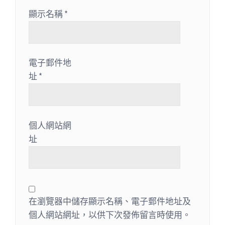
顯示名稱
*
電子郵件地
址
*
個人網站網
址
在瀏覽器中儲存顯示名稱、電子郵件地址及
個人網站網址，以供下次發佈留言時使用。