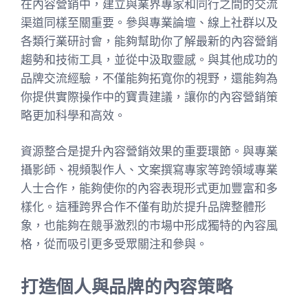
在內容營銷中，建立與業界專家和同行之間的交流
渠道同樣至關重要。參與專業論壇、線上社群以及
各類行業研討會，能夠幫助你了解最新的內容營銷
趨勢和技術工具，並從中汲取靈感。與其他成功的
品牌交流經驗，不僅能夠拓寬你的視野，還能夠為
你提供實際操作中的寶貴建議，讓你的內容營銷策
略更加科學和高效。
資源整合是提升內容營銷效果的重要環節。與專業
攝影師、視頻製作人、文案撰寫專家等跨領域專業
人士合作，能夠使你的內容表現形式更加豐富和多
樣化。這種跨界合作不僅有助於提升品牌整體形
象，也能夠在競爭激烈的市場中形成獨特的內容風
格，從而吸引更多受眾關注和參與。
打造個人與品牌的內容策略