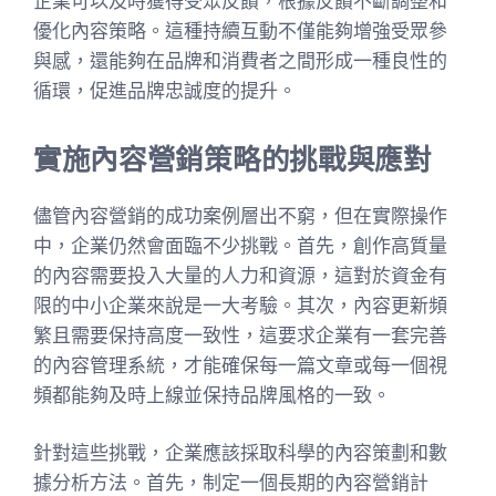
企業可以及時獲得受眾反饋，根據反饋不斷調整和
優化內容策略。這種持續互動不僅能夠增強受眾參
與感，還能夠在品牌和消費者之間形成一種良性的
循環，促進品牌忠誠度的提升。
實施內容營銷策略的挑戰與應對
儘管內容營銷的成功案例層出不窮，但在實際操作
中，企業仍然會面臨不少挑戰。首先，創作高質量
的內容需要投入大量的人力和資源，這對於資金有
限的中小企業來說是一大考驗。其次，內容更新頻
繁且需要保持高度一致性，這要求企業有一套完善
的內容管理系統，才能確保每一篇文章或每一個視
頻都能夠及時上線並保持品牌風格的一致。
針對這些挑戰，企業應該採取科學的內容策劃和數
據分析方法。首先，制定一個長期的內容營銷計