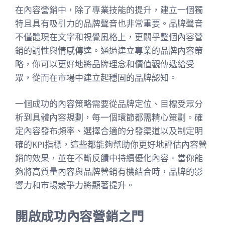
在內容營銷中，除了專業技能的提升，建立一個獨
特且具有吸引力的品牌聲音也非常重要。品牌聲音
不僅體現在文字和視覺風格上，更關乎整個內容營
銷的調性與情感傳達。通過建立專業的品牌內容策
略，你可以更好地將品牌理念和價值觀傳遞給受
眾，從而在市場中建立起穩固的品牌認知。
一個成功的內容策略需要從品牌定位、目標受眾分
析到具體內容規劃，每一個環節都需精心策劃。確
定內容發布頻率、選擇合適的分發渠道以及制定明
確的KPI指標，這些都能夠幫助你更好地評估內容營
銷的效果，並在不斷反饋中持續優化內容。當你能
夠將高質量內容與品牌營銷有機結合時，品牌的影
響力和市場競爭力將顯著提升。
開啟成功內容營銷之門