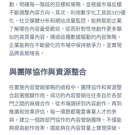
劃，明確每一階段的目標和策略，並根據市場反饋
不斷調整內容方向。其次，利用數字化工具如SEO優
化、社交媒體分析和網站流量監控，能夠幫助企業
了解哪些內容最受歡迎，從而針對性地創作更多類
似的高質量內容。通過這種數據驅動的內容策略，
企業能夠在不斷變化的市場中保持競爭力，並實現
品牌長期增長。
與團隊協作與資源整合
在實施內容營銷策略的過程中，團隊協作和資源整
合起著關鍵作用。成功的內容營銷往往來自於各部
門之間的無縫合作，從市場調研到內容創作，再到
推廣和效果評估，每一環節都需要專業人才的參
與。建立一個跨部門協作的內容營銷團隊，不僅能
夠提高創作效率，還能夠在內容質量上實現突破。