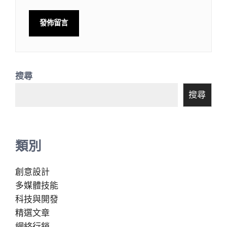
搜尋
搜尋
類別
創意設計
多媒體技能
科技與開發
精選文章
網絡行銷