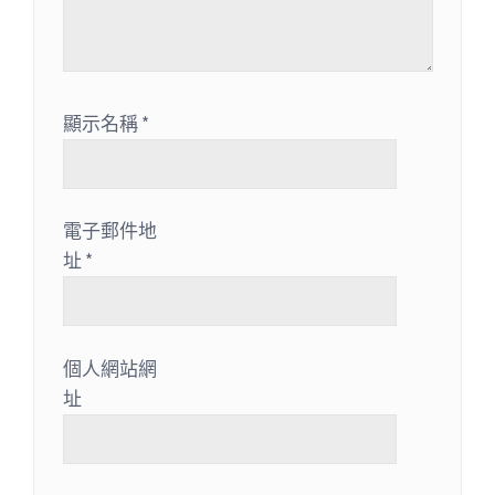
顯示名稱
*
電子郵件地
址
*
個人網站網
址