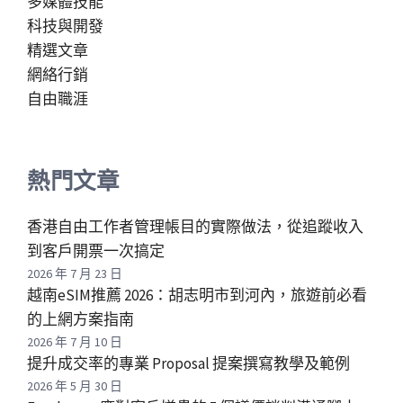
多媒體技能
科技與開發
精選文章
網絡行銷
自由職涯
熱門文章
香港自由工作者管理帳目的實際做法，從追蹤收入
到客戶開票一次搞定
2026 年 7 月 23 日
越南eSIM推薦 2026：胡志明市到河內，旅遊前必看
的上網方案指南
2026 年 7 月 10 日
提升成交率的專業 Proposal 提案撰寫教學及範例
2026 年 5 月 30 日