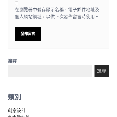
在瀏覽器中儲存顯示名稱、電子郵件地址及
個人網站網址，以供下次發佈留言時使用。
搜尋
搜尋
類別
創意設計