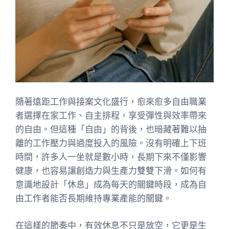
隨著遠距工作與接案文化盛行，愈來愈多自由職業
者選擇在家工作、自主排程，享受彈性與效率帶來
的自由。但這種「自由」的背後，也暗藏著難以抽
離的工作壓力與過度投入的風險。沒有明確上下班
時間，許多人一坐就是數小時，長期下來不僅影響
健康，也容易讓創造力與生產力雙雙下滑。如何有
意識地設計「休息」成為每天的關鍵時段，成為自
由工作者能否長期維持專業產能的關鍵。
在這樣的節奏中，有效休息不只是放空，它更是生