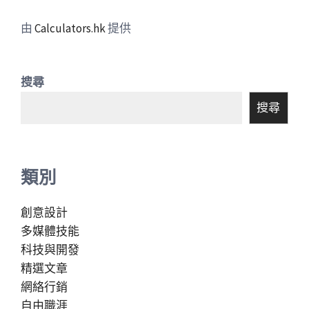
由
Calculators.hk
提供
搜尋
搜尋
類別
創意設計
多媒體技能
科技與開發
精選文章
網絡行銷
自由職涯