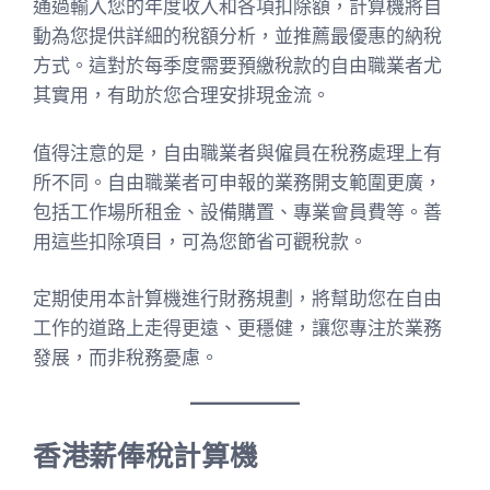
通過輸入您的年度收入和各項扣除額，計算機將自
動為您提供詳細的稅額分析，並推薦最優惠的納稅
方式。這對於每季度需要預繳稅款的自由職業者尤
其實用，有助於您合理安排現金流。
值得注意的是，自由職業者與僱員在稅務處理上有
所不同。自由職業者可申報的業務開支範圍更廣，
包括工作場所租金、設備購置、專業會員費等。善
用這些扣除項目，可為您節省可觀稅款。
定期使用本計算機進行財務規劃，將幫助您在自由
工作的道路上走得更遠、更穩健，讓您專注於業務
發展，而非稅務憂慮。
香港薪俸稅計算機