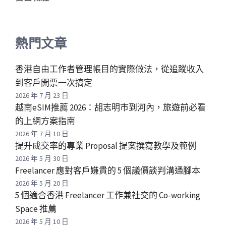
熱門文章
香港自由工作者管理帳目的實際做法，從追蹤收入
到客戶開票一次搞定
2026 年 7 月 23 日
越南eSIM推薦 2026：胡志明市到河內，旅遊前必看
的上網方案指南
2026 年 7 月 10 日
提升成交率的專業 Proposal 提案撰寫教學及範例
2026 年 5 月 30 日
Freelancer 應對客戶嫌貴的 5 個議價談判溝通腳本
2026 年 5 月 20 日
5 個適合香港 Freelancer 工作兼社交的 Co-working
Space 推薦
2026 年 5 月 10 日