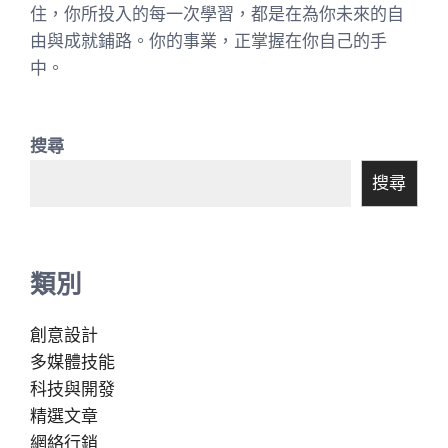
住，你所投入的每一次學習，都是在為你未來的自
由與成就鋪路。你的事業，正掌握在你自己的手
中。
搜尋
搜尋
類別
創意設計
多媒體技能
科技與開發
精選文章
網絡行銷