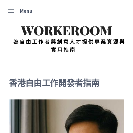
Skip
Menu
to
content
WORKEROOM
為自由工作者與創意人才提供專業資源與
實用指南
香港自由工作開發者指南