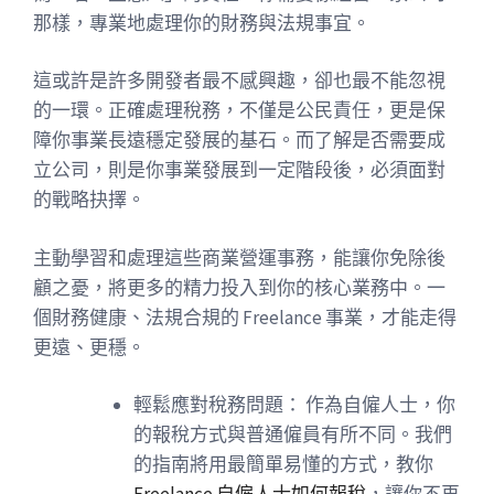
那樣，專業地處理你的財務與法規事宜。
這或許是許多開發者最不感興趣，卻也最不能忽視
的一環。正確處理稅務，不僅是公民責任，更是保
障你事業長遠穩定發展的基石。而了解是否需要成
立公司，則是你事業發展到一定階段後，必須面對
的戰略抉擇。
主動學習和處理這些商業營運事務，能讓你免除後
顧之憂，將更多的精力投入到你的核心業務中。一
個財務健康、法規合規的 Freelance 事業，才能走得
更遠、更穩。
輕鬆應對稅務問題： 作為自僱人士，你
的報稅方式與普通僱員有所不同。我們
的指南將用最簡單易懂的方式，教你