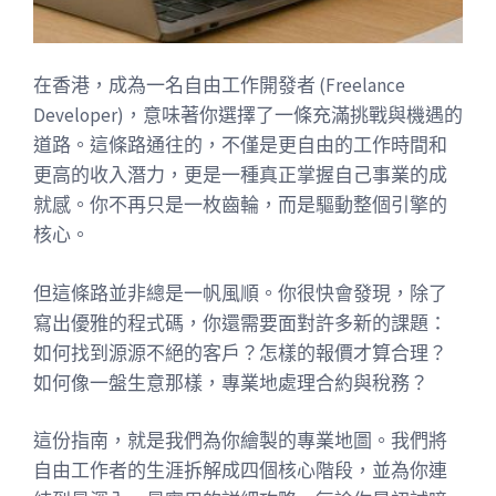
在香港，成為一名自由工作開發者 (Freelance
Developer)，意味著你選擇了一條充滿挑戰與機遇的
道路。這條路通往的，不僅是更自由的工作時間和
更高的收入潛力，更是一種真正掌握自己事業的成
就感。你不再只是一枚齒輪，而是驅動整個引擎的
核心。
但這條路並非總是一帆風順。你很快會發現，除了
寫出優雅的程式碼，你還需要面對許多新的課題：
如何找到源源不絕的客戶？怎樣的報價才算合理？
如何像一盤生意那樣，專業地處理合約與稅務？
這份指南，就是我們為你繪製的專業地圖。我們將
自由工作者的生涯拆解成四個核心階段，並為你連