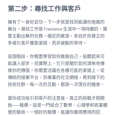
第二步：尋找工作與客戶
擁有了一身好武功，下一步就是找到能讓你施展的
舞台。尋找工作是 Freelance 生涯中一項持續的、需
要主動出擊的任務。穩定的案源，來自於你建立的
多樣化客戶獲取渠道，而非被動的等待。
這個階段，你需要學習如何推銷自己。這聽起來可
能讓人卻步，但實際上，它只是關於如何清晰地傳
達你的價值。你需要活躍在各種可能的渠道上，從
傳統的接案平台，到專業的社交網絡，再到線下的
技術社群。每一次的互動，都是一次潛在的機會。
當你成功吸引到客戶的注意後，真正的挑戰才剛開
始——報價。這是一門結合了數學、心理學和商業觸
覺的藝術。一個好的報價，能讓你獲得應得的回