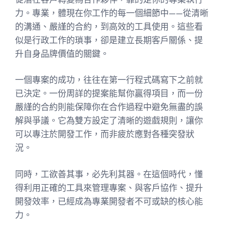
力。專業，體現在你工作的每一個細節中——從清晰
的溝通、嚴謹的合約，到高效的工具使用。這些看
似是行政工作的瑣事，卻是建立長期客戶關係、提
升自身品牌價值的關鍵。
一個專案的成功，往往在第一行程式碼寫下之前就
已決定。一份周詳的提案能幫你贏得項目，而一份
嚴謹的合約則能保障你在合作過程中避免無盡的誤
解與爭議。它為雙方設定了清晰的遊戲規則，讓你
可以專注於開發工作，而非疲於應對各種突發狀
況。
同時，工欲善其事，必先利其器。在這個時代，懂
得利用正確的工具來管理專案、與客戶協作、提升
開發效率，已經成為專業開發者不可或缺的核心能
力。