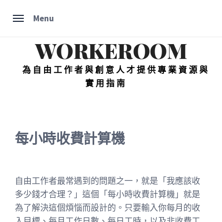
Skip
Menu
to
content
WORKEROOM
為自由工作者與創意人才提供專業資源與
實用指南
每小時收費計算機
自由工作者最常遇到的問題之一，就是「我應該收
多少錢才合理？」這個「每小時收費計算機」就是
為了解決這個煩惱而設計的。只要輸入你每月的收
入目標、每月工作日數、每日工時，以及非收費工