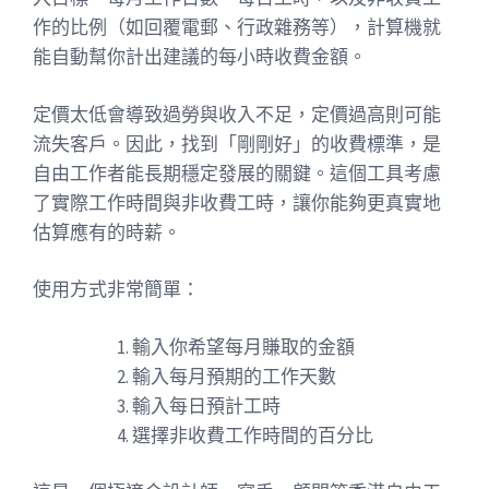
作的比例（如回覆電郵、行政雜務等），計算機就
能自動幫你計出建議的每小時收費金額。
定價太低會導致過勞與收入不足，定價過高則可能
流失客戶。因此，找到「剛剛好」的收費標準，是
自由工作者能長期穩定發展的關鍵。這個工具考慮
了實際工作時間與非收費工時，讓你能夠更真實地
估算應有的時薪。
使用方式非常簡單：
輸入你希望每月賺取的金額
輸入每月預期的工作天數
輸入每日預計工時
選擇非收費工作時間的百分比