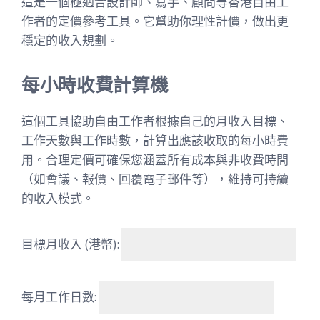
這是一個極適合設計師、寫手、顧問等香港自由工
作者的定價參考工具。它幫助你理性計價，做出更
穩定的收入規劃。
每小時收費計算機
這個工具協助自由工作者根據自己的月收入目標、
工作天數與工作時數，計算出應該收取的每小時費
用。合理定價可確保您涵蓋所有成本與非收費時間
（如會議、報價、回覆電子郵件等），維持可持續
的收入模式。
目標月收入 (港幣):
每月工作日數: