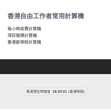
香港自由工作者常用計算機
每小時收費計算機
項目報價計算機
香港薪俸稅計算機
香港現在時間是
18:33:02
(香港時間)