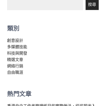
搜尋
類別
創意設計
多媒體技能
科技與開發
精選文章
網絡行銷
自由職涯
熱門文章
香港自由工作者管理帳目的實際做法，從追蹤收入